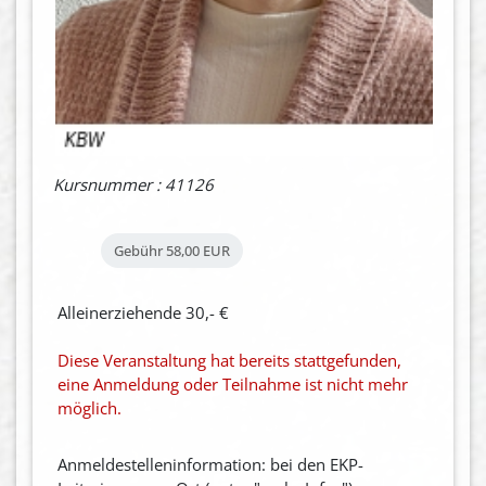
Kursnummer : 41126
Gebühr
58,00 EUR
Alleinerziehende 30,- €
Diese Veranstaltung hat bereits stattgefunden,
eine Anmeldung oder Teilnahme ist nicht mehr
möglich.
Anmeldestelleninformation: bei den EKP-