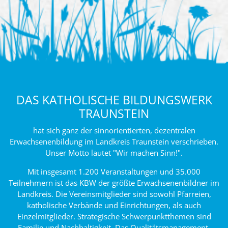
DAS KATHOLISCHE BILDUNGSWERK
TRAUNSTEIN
hat sich ganz der sinnorientierten, dezentralen
Erwachsenenbildung im Landkreis Traunstein verschrieben.
Unser Motto lautet "Wir machen Sinn!".
Mit insgesamt 1.200 Veranstaltungen und 35.000
Teilnehmern ist das KBW der größte Erwachsenenbildner im
Landkreis. Die Vereinsmitglieder sind sowohl Pfarreien,
katholische Verbände und Einrichtungen, als auch
Einzelmitglieder. Strategische Schwerpunktthemen sind
Familie und Nachhaltigkeit. Das Qualitätsmanagement-