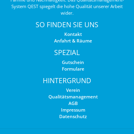
System QEST spiegelt die hohe Qualität unserer Arbeit
wider.
SO FINDEN SIE UNS
Kontakt
Anfahrt & Räume
SPEZIAL
Gutschein
Formulare
HINTERGRUND
Verein
Qualitätsmanagement
AGB
Impressum
Datenschutz