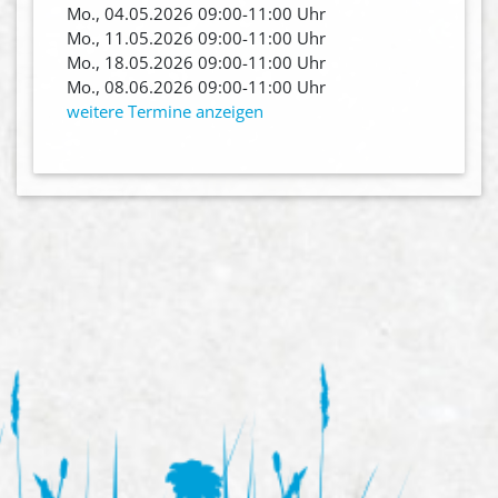
Mo., 04.05.2026 09:00-11:00 Uhr
Mo., 11.05.2026 09:00-11:00 Uhr
Mo., 18.05.2026 09:00-11:00 Uhr
Mo., 08.06.2026 09:00-11:00 Uhr
weitere Termine anzeigen