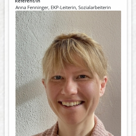
Referent/in
Anna Fenninger, EKP-Leiterin, Sozialarbeiterin