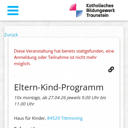
Zurück
Diese Veranstaltung hat bereits stattgefunden, eine
Anmeldung oder Teilnahme ist nicht mehr
möglich.
Eltern-Kind-Programm
10x montags, ab 27.04.26 jeweils 9.00 Uhr bis
11.00 Uhr
Haus für Kinder,
84529 Tittmoning