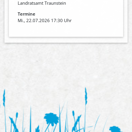
Landratsamt Traunstein
Termine
Mi., 22.07.2026 17:30 Uhr