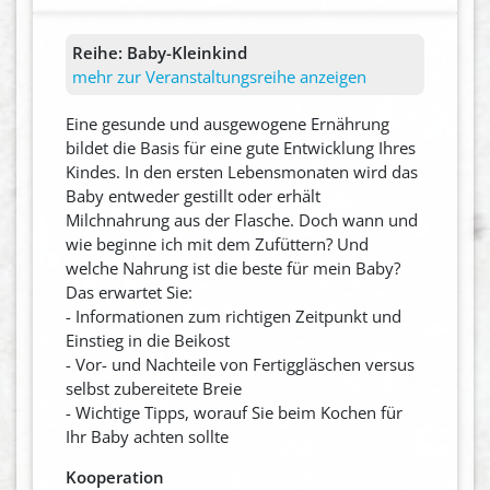
Reihe:
Baby-Kleinkind
mehr zur Veranstaltungsreihe anzeigen
Eine gesunde und ausgewogene Ernährung
bildet die Basis für eine gute Entwicklung Ihres
Kindes. In den ersten Lebensmonaten wird das
Baby entweder gestillt oder erhält
Milchnahrung aus der Flasche. Doch wann und
wie beginne ich mit dem Zufüttern? Und
welche Nahrung ist die beste für mein Baby?
Das erwartet Sie:
- Informationen zum richtigen Zeitpunkt und
Einstieg in die Beikost
- Vor- und Nachteile von Fertiggläschen versus
selbst zubereitete Breie
- Wichtige Tipps, worauf Sie beim Kochen für
Ihr Baby achten sollte
Kooperation