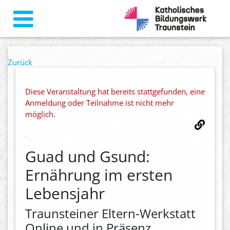
Zurück
Diese Veranstaltung hat bereits stattgefunden, eine
Anmeldung oder Teilnahme ist nicht mehr
möglich.
Guad und Gsund:
Ernährung im ersten
Lebensjahr
Traunsteiner Eltern-Werkstatt
Online und in Präsenz