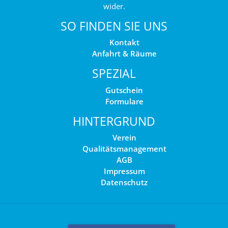
wider.
SO FINDEN SIE UNS
Kontakt
Anfahrt & Räume
SPEZIAL
Gutschein
Formulare
HINTERGRUND
Verein
Qualitätsmanagement
AGB
Impressum
Datenschutz