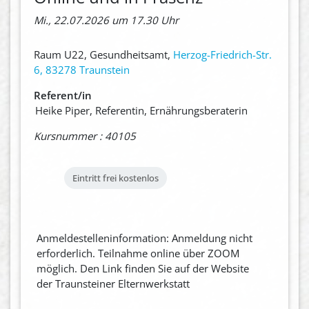
Mi., 22.07.2026 um 17.30 Uhr
Raum U22, Gesundheitsamt,
Herzog-Friedrich-Str.
6, 83278 Traunstein
Referent/in
Heike Piper, Referentin, Ernährungsberaterin
Kursnummer : 40105
Eintritt frei
kostenlos
Anmeldestelleninformation: Anmeldung nicht
erforderlich. Teilnahme online über ZOOM
möglich. Den Link finden Sie auf der Website
der Traunsteiner Elternwerkstatt