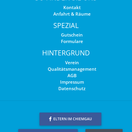
Kontakt
Anfahrt & Räume
SPEZIAL
Gutschein
Formulare
HINTERGRUND
Verein
Qualitätsmanagement
AGB
Impressum
Datenschutz
ELTERN IM CHIEMGAU