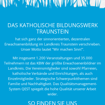
DAS KATHOLISCHE BILDUNGSWERK
TRAUNSTEIN
hat sich ganz der sinnorientierten, dezentralen
Erwachsenenbildung im Landkreis Traunstein verschrieben.
Unser Motto lautet "Wir machen Sinn!".
Mit insgesamt 1.200 Veranstaltungen und 35.000
Teilnehmern ist das KBW der größte Erwachsenenbildner im
Landkreis. Die Vereinsmitglieder sind sowohl Pfarreien,
katholische Verbände und Einrichtungen, als auch
Einzelmitglieder. Strategische Schwerpunktthemen sind
Familie und Nachhaltigkeit. Das Qualitätsmanagement-
System QEST spiegelt die hohe Qualität unserer Arbeit
wider.
SO FINDEN SIE UNS