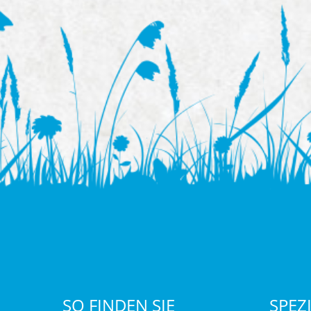
SO FINDEN SIE
SPEZ