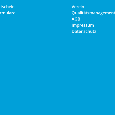
tschein
Verein
rmulare
Qualitätsmanagemen
AGB
Impressum
Datenschutz