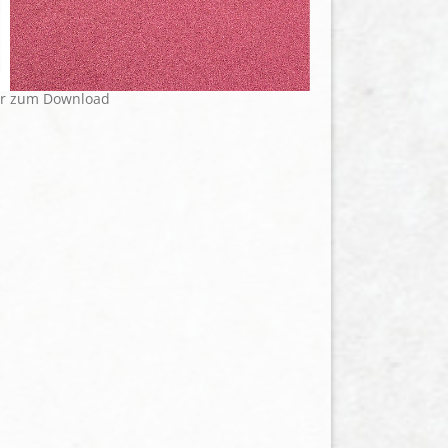
er zum Download