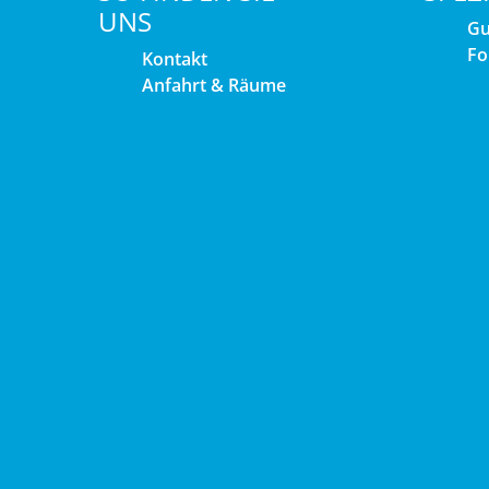
UNS
Gu
Fo
Kontakt
Anfahrt & Räume