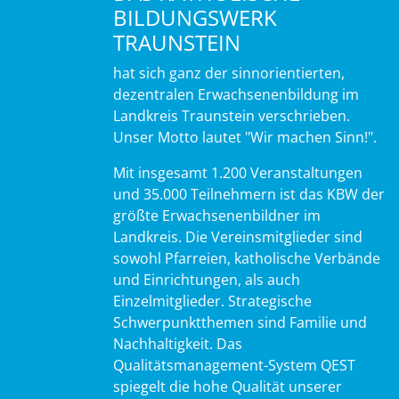
BILDUNGSWERK
TRAUNSTEIN
hat sich ganz der sinnorientierten,
dezentralen Erwachsenenbildung im
Landkreis Traunstein verschrieben.
Unser Motto lautet "Wir machen Sinn!".
Mit insgesamt 1.200 Veranstaltungen
und 35.000 Teilnehmern ist das KBW der
größte Erwachsenenbildner im
Landkreis. Die Vereinsmitglieder sind
sowohl Pfarreien, katholische Verbände
und Einrichtungen, als auch
Einzelmitglieder. Strategische
Schwerpunktthemen sind Familie und
Nachhaltigkeit. Das
Qualitätsmanagement-System QEST
spiegelt die hohe Qualität unserer