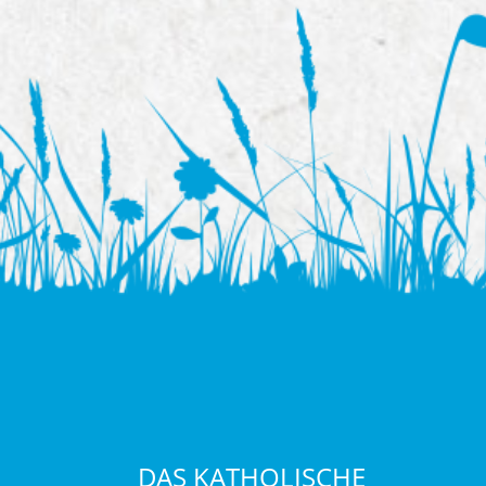
DAS KATHOLISCHE