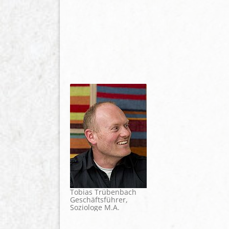
Tobias Trübenbach
Geschäftsführer,
Soziologe M.A.