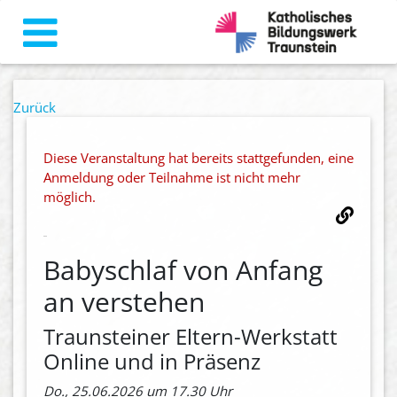
Zurück
Diese Veranstaltung hat bereits stattgefunden, eine
Anmeldung oder Teilnahme ist nicht mehr
möglich.
Babyschlaf von Anfang
an verstehen
Traunsteiner Eltern-Werkstatt
Online und in Präsenz
Do., 25.06.2026 um 17.30 Uhr