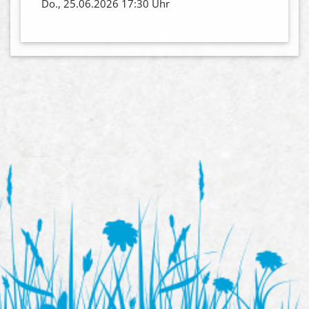
Do., 25.06.2026 17:30 Uhr