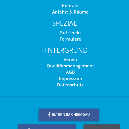
Kontakt
Anfahrt & Räume
SPEZIAL
Gutschein
Formulare
HINTERGRUND
Verein
Qualitätsmanagement
AGB
Impressum
Datenschutz
ELTERN IM CHIEMGAU