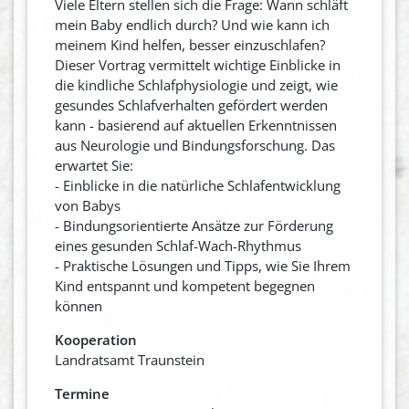
Viele Eltern stellen sich die Frage: Wann schläft
mein Baby endlich durch? Und wie kann ich
meinem Kind helfen, besser einzuschlafen?
Dieser Vortrag vermittelt wichtige Einblicke in
die kindliche Schlafphysiologie und zeigt, wie
gesundes Schlafverhalten gefördert werden
kann - basierend auf aktuellen Erkenntnissen
aus Neurologie und Bindungsforschung. Das
erwartet Sie:
- Einblicke in die natürliche Schlafentwicklung
von Babys
- Bindungsorientierte Ansätze zur Förderung
eines gesunden Schlaf-Wach-Rhythmus
- Praktische Lösungen und Tipps, wie Sie Ihrem
Kind entspannt und kompetent begegnen
können
Kooperation
Landratsamt Traunstein
Termine