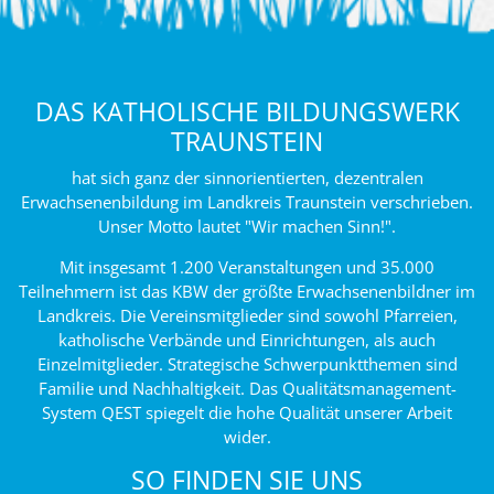
DAS KATHOLISCHE BILDUNGSWERK
TRAUNSTEIN
hat sich ganz der sinnorientierten, dezentralen
Erwachsenenbildung im Landkreis Traunstein verschrieben.
Unser Motto lautet "Wir machen Sinn!".
Mit insgesamt 1.200 Veranstaltungen und 35.000
Teilnehmern ist das KBW der größte Erwachsenenbildner im
Landkreis. Die Vereinsmitglieder sind sowohl Pfarreien,
katholische Verbände und Einrichtungen, als auch
Einzelmitglieder. Strategische Schwerpunktthemen sind
Familie und Nachhaltigkeit. Das Qualitätsmanagement-
System QEST spiegelt die hohe Qualität unserer Arbeit
wider.
SO FINDEN SIE UNS