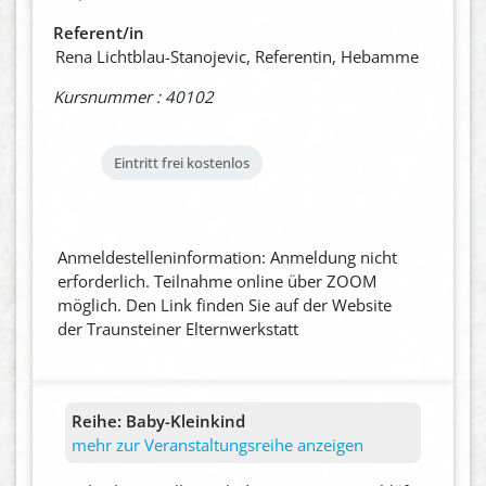
Referent/in
Rena Lichtblau-Stanojevic, Referentin, Hebamme
Kursnummer : 40102
Eintritt frei
kostenlos
Anmeldestelleninformation: Anmeldung nicht
erforderlich. Teilnahme online über ZOOM
möglich. Den Link finden Sie auf der Website
der Traunsteiner Elternwerkstatt
Reihe:
Baby-Kleinkind
mehr zur Veranstaltungsreihe anzeigen