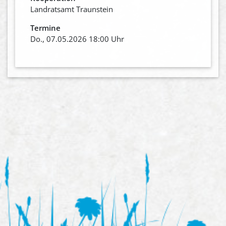
Landratsamt Traunstein
Termine
Do., 07.05.2026 18:00 Uhr