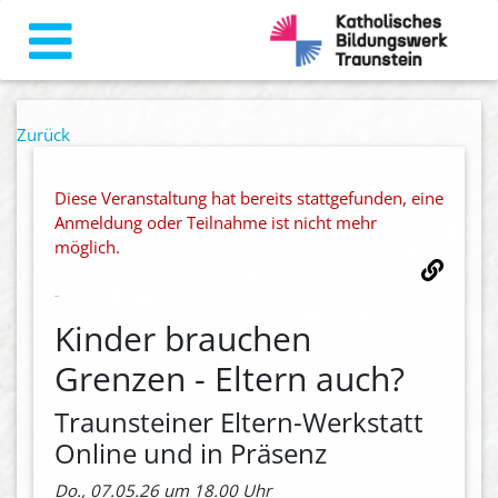
Zurück
Diese Veranstaltung hat bereits stattgefunden, eine
Anmeldung oder Teilnahme ist nicht mehr
möglich.
Kinder brauchen
Grenzen - Eltern auch?
Traunsteiner Eltern-Werkstatt
Online und in Präsenz
Do., 07.05.26 um 18.00 Uhr