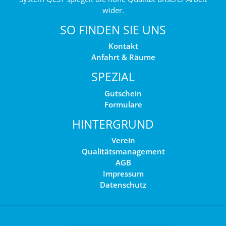
wider.
SO FINDEN SIE UNS
Kontakt
Anfahrt & Räume
SPEZIAL
Gutschein
Formulare
HINTERGRUND
Verein
Qualitätsmanagement
AGB
Impressum
Datenschutz