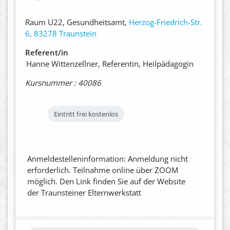
Raum U22, Gesundheitsamt,
Herzog-Friedrich-Str.
6, 83278 Traunstein
Referent/in
Hanne Wittenzellner, Referentin, Heilpädagogin
Kursnummer : 40086
Eintritt frei
kostenlos
Anmeldestelleninformation: Anmeldung nicht
erforderlich. Teilnahme online über ZOOM
möglich. Den Link finden Sie auf der Website
der Traunsteiner Elternwerkstatt