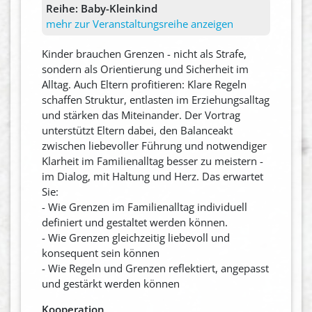
Reihe:
Baby-Kleinkind
mehr zur Veranstaltungsreihe anzeigen
Kinder brauchen Grenzen - nicht als Strafe,
sondern als Orientierung und Sicherheit im
Alltag. Auch Eltern profitieren: Klare Regeln
schaffen Struktur, entlasten im Erziehungsalltag
und stärken das Miteinander. Der Vortrag
unterstützt Eltern dabei, den Balanceakt
zwischen liebevoller Führung und notwendiger
Klarheit im Familienalltag besser zu meistern -
im Dialog, mit Haltung und Herz. Das erwartet
Sie:
- Wie Grenzen im Familienalltag individuell
definiert und gestaltet werden können.
- Wie Grenzen gleichzeitig liebevoll und
konsequent sein können
- Wie Regeln und Grenzen reflektiert, angepasst
und gestärkt werden können
Kooperation