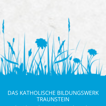
DAS KATHOLISCHE BILDUNGSWERK
TRAUNSTEIN