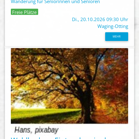
Wanderung für Seniorinnen und Senioren
Freie Plätze
Di., 20.10.2026 09:30 Uhr
Waging-Otting
MEHR