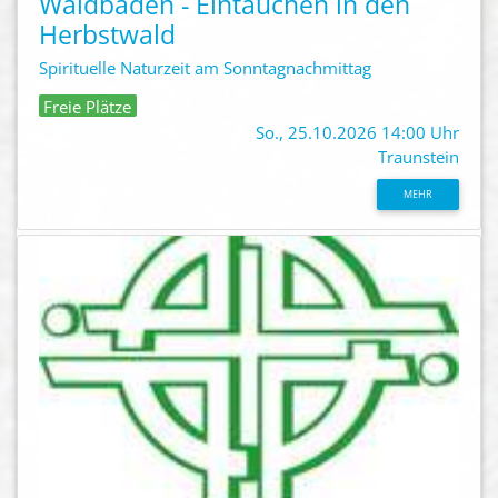
Waldbaden - Eintauchen in den
Herbstwald
Spirituelle Naturzeit am Sonntagnachmittag
Freie Plätze
So., 25.10.2026 14:00 Uhr
Traunstein
MEHR