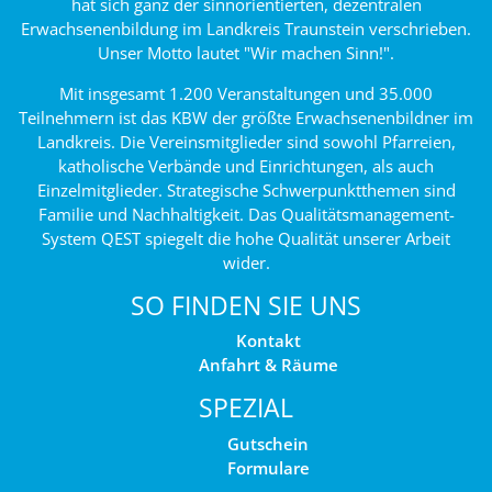
hat sich ganz der sinnorientierten, dezentralen
Erwachsenenbildung im Landkreis Traunstein verschrieben.
Unser Motto lautet "Wir machen Sinn!".
Mit insgesamt 1.200 Veranstaltungen und 35.000
Teilnehmern ist das KBW der größte Erwachsenenbildner im
Landkreis. Die Vereinsmitglieder sind sowohl Pfarreien,
katholische Verbände und Einrichtungen, als auch
Einzelmitglieder. Strategische Schwerpunktthemen sind
Familie und Nachhaltigkeit. Das Qualitätsmanagement-
System QEST spiegelt die hohe Qualität unserer Arbeit
wider.
SO FINDEN SIE UNS
Kontakt
Anfahrt & Räume
SPEZIAL
Gutschein
Formulare