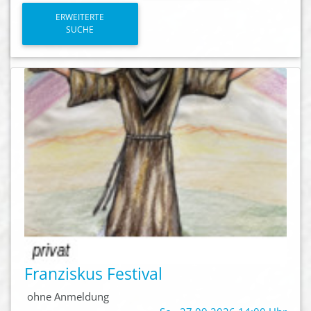
ERWEITERTE
SUCHE
Franziskus Festival
ohne Anmeldung