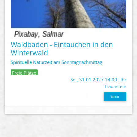
Waldbaden - Eintauchen in den
Winterwald
Spirituelle Naturzeit am Sonntagnachmittag
Freie Plätze
So., 31.01.2027 14:00 Uhr
Traunstein
MEHR