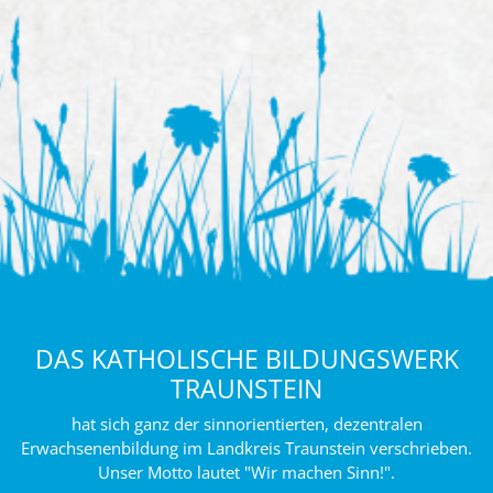
DAS KATHOLISCHE BILDUNGSWERK
TRAUNSTEIN
hat sich ganz der sinnorientierten, dezentralen
Erwachsenenbildung im Landkreis Traunstein verschrieben.
Unser Motto lautet "Wir machen Sinn!".