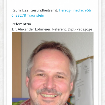
Raum U22, Gesundheitsamt,
Herzog-Friedrich-Str.
6, 83278 Traunstein
Referent/in
Dr. Alexander Lohmeier, Referent, Dipl.-Pädagoge