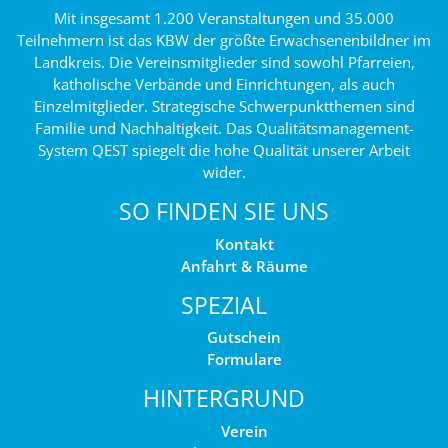
Mit insgesamt 1.200 Veranstaltungen und 35.000
Teilnehmern ist das KBW der größte Erwachsenenbildner im
Landkreis. Die Vereinsmitglieder sind sowohl Pfarreien,
katholische Verbände und Einrichtungen, als auch
Einzelmitglieder. Strategische Schwerpunktthemen sind
Familie und Nachhaltigkeit. Das Qualitätsmanagement-
System QEST spiegelt die hohe Qualität unserer Arbeit
wider.
SO FINDEN SIE UNS
Kontakt
Anfahrt & Räume
SPEZIAL
Gutschein
Formulare
HINTERGRUND
Verein