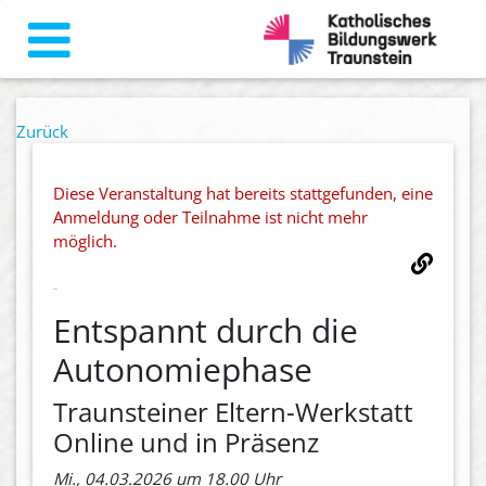
Zurück
Diese Veranstaltung hat bereits stattgefunden, eine
Anmeldung oder Teilnahme ist nicht mehr
möglich.
Entspannt durch die
Autonomiephase
Traunsteiner Eltern-Werkstatt
Online und in Präsenz
Mi., 04.03.2026 um 18.00 Uhr