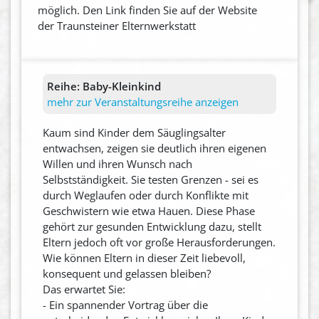
möglich. Den Link finden Sie auf der Website
der Traunsteiner Elternwerkstatt
Reihe:
Baby-Kleinkind
mehr zur Veranstaltungsreihe anzeigen
Kaum sind Kinder dem Säuglingsalter
entwachsen, zeigen sie deutlich ihren eigenen
Willen und ihren Wunsch nach
Selbstständigkeit. Sie testen Grenzen - sei es
durch Weglaufen oder durch Konflikte mit
Geschwistern wie etwa Hauen. Diese Phase
gehört zur gesunden Entwicklung dazu, stellt
Eltern jedoch oft vor große Herausforderungen.
Wie können Eltern in dieser Zeit liebevoll,
konsequent und gelassen bleiben?
Das erwartet Sie:
- Ein spannender Vortrag über die