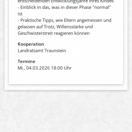
entscheidenden Entwicklungsjahre Ihres Kindes
- Einblick in das, was in dieser Phase "normal"
ist
- Praktische Tipps, wie Eltern angemessen und
gelassen auf Trotz, Willensstärke und
Geschwisterstreit reagieren können
Kooperation
Landratsamt Traunstein
Termine
Mi., 04.03.2026 18:00 Uhr