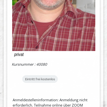
Kursnummer : 40080
Eintritt frei
kostenlos
Anmeldestelleninformation: Anmeldung nicht
erforderlich. Teilnahme online über ZOOM