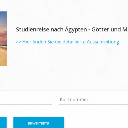
Studienreise nach Ägypten - Götter und
>> Hier finden Sie die detaillierte Ausschreibung
ERWEITERTE