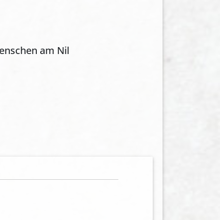
 Menschen am Nil