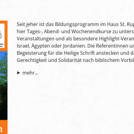
Seit jeher ist das Bildungsprogramm im Haus St. Rupe
hier Tages-, Abend- und Wochenendkurse zu unters
Veranstaltungen und als besondere Highlight-Verans
Israel, Ägypten oder Jordanien. Die Referentinnen 
Begeisterung für die Heilige Schrift anstecken und d
Gerechtigkeit und Solidarität nach biblischem Vorbil
mehr...