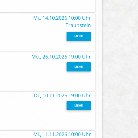
Mi., 14.10.2026 10:00 Uhr
Traunstein
MEHR
Mo., 26.10.2026 19:00 Uhr
MEHR
Di., 10.11.2026 19:00 Uhr
MEHR
Mi., 11.11.2026 10:00 Uhr