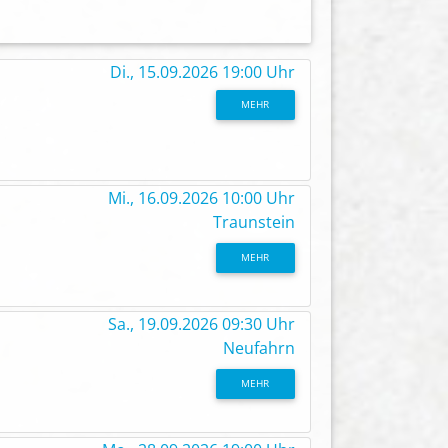
Di., 15.09.2026 19:00 Uhr
MEHR
Mi., 16.09.2026 10:00 Uhr
Traunstein
MEHR
Sa., 19.09.2026 09:30 Uhr
Neufahrn
MEHR