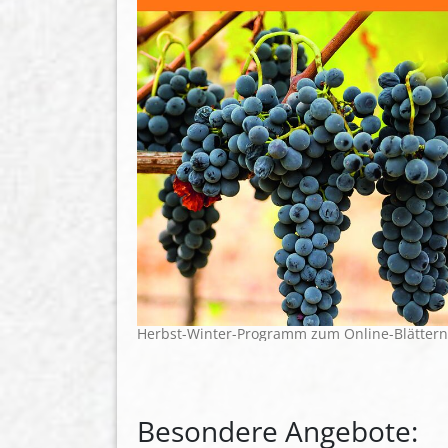
Herbst-Winter-Programm zum Online-Blättern
Besondere Angebote: