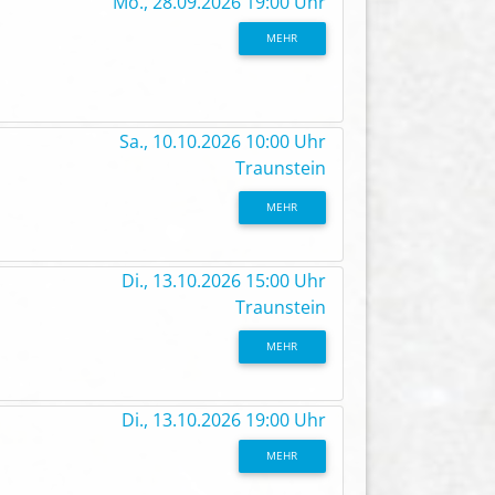
Mo., 28.09.2026 19:00 Uhr
MEHR
Sa., 10.10.2026 10:00 Uhr
Traunstein
MEHR
Di., 13.10.2026 15:00 Uhr
Traunstein
MEHR
Di., 13.10.2026 19:00 Uhr
MEHR