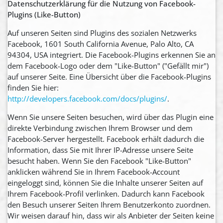
Datenschutzerklärung für die Nutzung von Facebook-
Plugins (Like-Button)
Auf unseren Seiten sind Plugins des sozialen Netzwerks
Facebook, 1601 South California Avenue, Palo Alto, CA
94304, USA integriert. Die Facebook-Plugins erkennen Sie an
dem Facebook-Logo oder dem "Like-Button" ("Gefällt mir")
auf unserer Seite. Eine Übersicht über die Facebook-Plugins
finden Sie hier:
http://developers.facebook.com/docs/plugins/
.
Wenn Sie unsere Seiten besuchen, wird über das Plugin eine
direkte Verbindung zwischen Ihrem Browser und dem
Facebook-Server hergestellt. Facebook erhält dadurch die
Information, dass Sie mit Ihrer IP-Adresse unsere Seite
besucht haben. Wenn Sie den Facebook "Like-Button"
anklicken während Sie in Ihrem Facebook-Account
eingeloggt sind, können Sie die Inhalte unserer Seiten auf
Ihrem Facebook-Profil verlinken. Dadurch kann Facebook
den Besuch unserer Seiten Ihrem Benutzerkonto zuordnen.
Wir weisen darauf hin, dass wir als Anbieter der Seiten keine