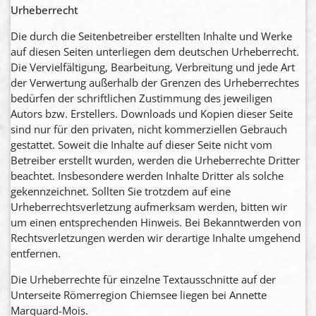
Urheberrecht
Die durch die Seitenbetreiber erstellten Inhalte und Werke
auf diesen Seiten unterliegen dem deutschen Urheberrecht.
Die Vervielfältigung, Bearbeitung, Verbreitung und jede Art
der Verwertung außerhalb der Grenzen des Urheberrechtes
bedürfen der schriftlichen Zustimmung des jeweiligen
Autors bzw. Erstellers. Downloads und Kopien dieser Seite
sind nur für den privaten, nicht kommerziellen Gebrauch
gestattet. Soweit die Inhalte auf dieser Seite nicht vom
Betreiber erstellt wurden, werden die Urheberrechte Dritter
beachtet. Insbesondere werden Inhalte Dritter als solche
gekennzeichnet. Sollten Sie trotzdem auf eine
Urheberrechtsverletzung aufmerksam werden, bitten wir
um einen entsprechenden Hinweis. Bei Bekanntwerden von
Rechtsverletzungen werden wir derartige Inhalte umgehend
entfernen.
Die Urheberrechte für einzelne Textausschnitte auf der
Unterseite Römerregion Chiemsee liegen bei Annette
Marquard-Mois.