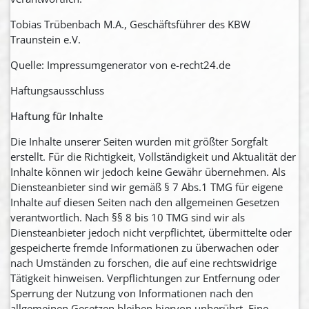
Tobias Trübenbach M.A., Geschäftsführer des KBW
Traunstein e.V.
Quelle: Impressumgenerator von e-recht24.de
Haftungsausschluss
Haftung für Inhalte
Die Inhalte unserer Seiten wurden mit größter Sorgfalt
erstellt. Für die Richtigkeit, Vollständigkeit und Aktualität der
Inhalte können wir jedoch keine Gewähr übernehmen. Als
Diensteanbieter sind wir gemäß § 7 Abs.1 TMG für eigene
Inhalte auf diesen Seiten nach den allgemeinen Gesetzen
verantwortlich. Nach §§ 8 bis 10 TMG sind wir als
Diensteanbieter jedoch nicht verpflichtet, übermittelte oder
gespeicherte fremde Informationen zu überwachen oder
nach Umständen zu forschen, die auf eine rechtswidrige
Tätigkeit hinweisen. Verpflichtungen zur Entfernung oder
Sperrung der Nutzung von Informationen nach den
allgemeinen Gesetzen bleiben hiervon unberührt. Eine