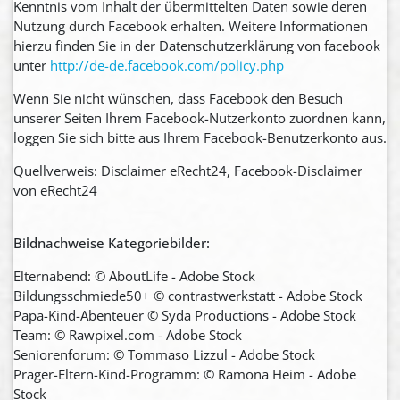
Kenntnis vom Inhalt der übermittelten Daten sowie deren
Nutzung durch Facebook erhalten. Weitere Informationen
hierzu finden Sie in der Datenschutzerklärung von facebook
unter
http://de-de.facebook.com/policy.php
Wenn Sie nicht wünschen, dass Facebook den Besuch
unserer Seiten Ihrem Facebook-Nutzerkonto zuordnen kann,
loggen Sie sich bitte aus Ihrem Facebook-Benutzerkonto aus.
Quellverweis: Disclaimer eRecht24, Facebook-Disclaimer
von eRecht24
Bildnachweise Kategoriebilder:
Elternabend: © AboutLife - Adobe Stock
Bildungsschmiede50+ © contrastwerkstatt - Adobe Stock
Papa-Kind-Abenteuer © Syda Productions - Adobe Stock
Team: © Rawpixel.com - Adobe Stock
Seniorenforum: © Tommaso Lizzul - Adobe Stock
Prager-Eltern-Kind-Programm: © Ramona Heim - Adobe
Stock