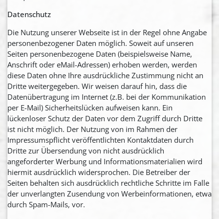
Datenschutz
Die Nutzung unserer Webseite ist in der Regel ohne Angabe
personenbezogener Daten möglich. Soweit auf unseren
Seiten personenbezogene Daten (beispielsweise Name,
Anschrift oder eMail-Adressen) erhoben werden, werden
diese Daten ohne Ihre ausdrückliche Zustimmung nicht an
Dritte weitergegeben. Wir weisen darauf hin, dass die
Datenübertragung im Internet (z.B. bei der Kommunikation
per E-Mail) Sicherheitslücken aufweisen kann. Ein
lückenloser Schutz der Daten vor dem Zugriff durch Dritte
ist nicht möglich. Der Nutzung von im Rahmen der
Impressumspflicht veröffentlichten Kontaktdaten durch
Dritte zur Übersendung von nicht ausdrücklich
angeforderter Werbung und Informationsmaterialien wird
hiermit ausdrücklich widersprochen. Die Betreiber der
Seiten behalten sich ausdrücklich rechtliche Schritte im Falle
der unverlangten Zusendung von Werbeinformationen, etwa
durch Spam-Mails, vor.