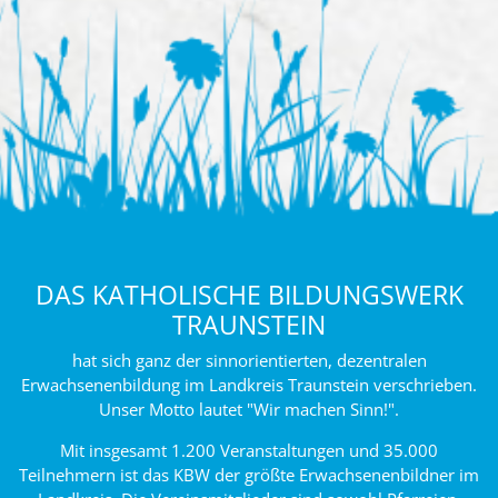
DAS KATHOLISCHE BILDUNGSWERK
TRAUNSTEIN
hat sich ganz der sinnorientierten, dezentralen
Erwachsenenbildung im Landkreis Traunstein verschrieben.
Unser Motto lautet "Wir machen Sinn!".
Mit insgesamt 1.200 Veranstaltungen und 35.000
Teilnehmern ist das KBW der größte Erwachsenenbildner im