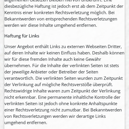
diesbezügliche Haftung ist jedoch erst ab dem Zeitpunkt der
Kenntnis einer konkreten Rechtsverletzung möglich. Bei
Bekanntwerden von entsprechenden Rechtsverletzungen
werden wir diese Inhalte umgehend entfernen.
Haftung für Links
Unser Angebot enthält Links zu externen Webseiten Dritter,
auf deren Inhalte wir keinen Einfluss haben. Deshalb können
wir für diese fremden Inhalte auch keine Gewähr
übernehmen. Für die Inhalte der verlinkten Seiten ist stets
der jeweilige Anbieter oder Betreiber der Seiten
verantwortlich. Die verlinkten Seiten wurden zum Zeitpunkt
der Verlinkung auf mögliche Rechtsverstöße überprüft.
Rechtswidrige Inhalte waren zum Zeitpunkt der Verlinkung
nicht erkennbar. Eine permanente inhaltliche Kontrolle der
verlinkten Seiten ist jedoch ohne konkrete Anhaltspunkte
einer Rechtsverletzung nicht zumutbar. Bei Bekanntwerden
von Rechtsverletzungen werden wir derartige Links
umgehend entfernen.