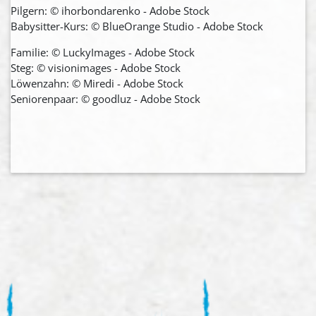
Pilgern: © ihorbondarenko - Adobe Stock
Babysitter-Kurs: © BlueOrange Studio - Adobe Stock
Familie: © LuckyImages - Adobe Stock
Steg: © visionimages - Adobe Stock
Löwenzahn: © Miredi - Adobe Stock
Seniorenpaar: © goodluz - Adobe Stock