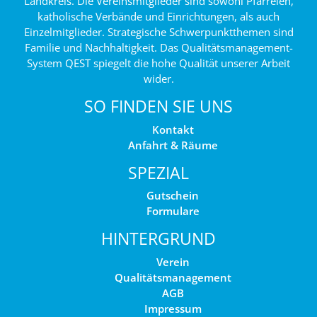
Landkreis. Die Vereinsmitglieder sind sowohl Pfarreien,
katholische Verbände und Einrichtungen, als auch
Einzelmitglieder. Strategische Schwerpunktthemen sind
Familie und Nachhaltigkeit. Das Qualitätsmanagement-
System QEST spiegelt die hohe Qualität unserer Arbeit
wider.
SO FINDEN SIE UNS
Kontakt
Anfahrt & Räume
SPEZIAL
Gutschein
Formulare
HINTERGRUND
Verein
Qualitätsmanagement
AGB
Impressum