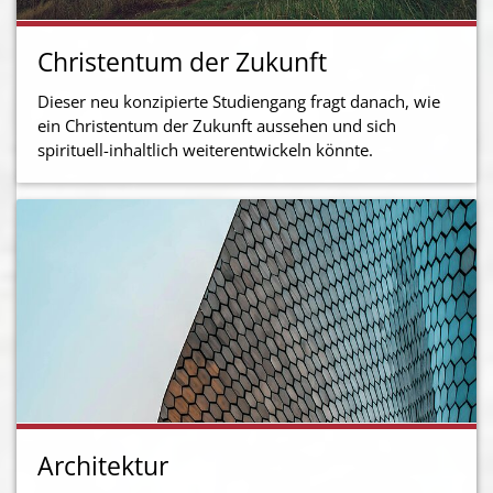
Christentum der Zukunft
Dieser neu konzipierte Studiengang fragt danach, wie
ein Christentum der Zukunft aussehen und sich
spirituell-inhaltlich weiterentwickeln könnte.
Architektur