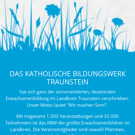
DAS KATHOLISCHE BILDUNGSWERK
TRAUNSTEIN
hat sich ganz der sinnorientierten, dezentralen
Erwachsenenbildung im Landkreis Traunstein verschrieben.
Unser Motto lautet "Wir machen Sinn!".
Mit insgesamt 1.200 Veranstaltungen und 35.000
Teilnehmern ist das KBW der größte Erwachsenenbildner im
Landkreis. Die Vereinsmitglieder sind sowohl Pfarreien,