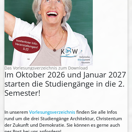
Das Vorlesungsverzeichnis zum Download
Im Oktober 2026 und Januar 2027
starten die Studiengänge in die 2.
Semester!
In unserem
Vorlesungsverzeichnis
finden Sie alle Infos
rund um die drei Studiengänge Architektur, Christentum
der Zukunft und Demokratie. Sie können es gerne auch
per Post bei uns anfordern!