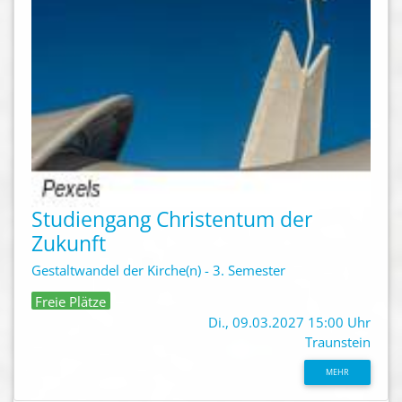
Studiengang Christentum der
Zukunft
Gestaltwandel der Kirche(n) - 3. Semester
Freie Plätze
Di., 09.03.2027 15:00 Uhr
Traunstein
MEHR