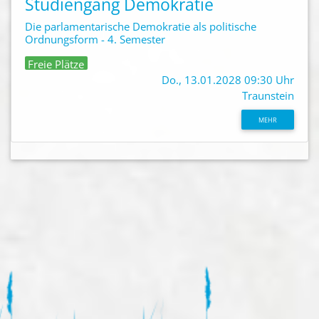
Studiengang Demokratie
Die parlamentarische Demokratie als politische
Ordnungsform - 4. Semester
Freie Plätze
Do., 13.01.2028 09:30 Uhr
Traunstein
MEHR