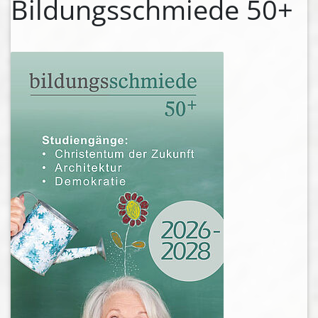
Bildungsschmiede 50+