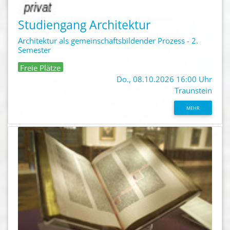
Studiengang Architektur
Architektur als gemeinschaftsbildender Prozess - 2.
Semester
Freie Plätze
Do., 08.10.2026 16:00 Uhr
Traunstein
MEHR