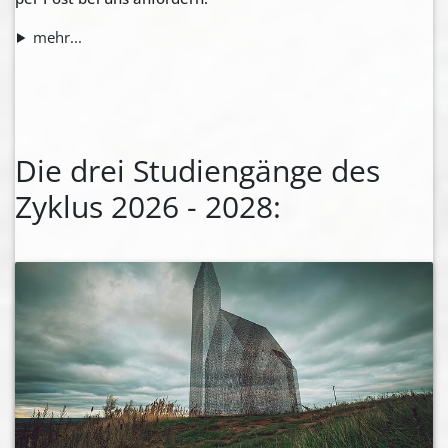
mehr...
Die drei Studiengänge des
Zyklus 2026 - 2028: