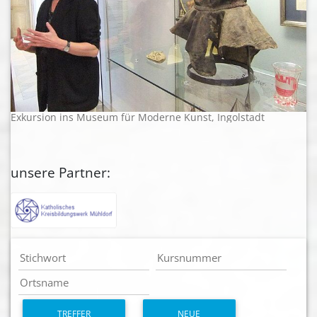
Exkursion ins Museum für Moderne Kunst, Ingolstadt
unsere Partner:
TREFFER
NEUE