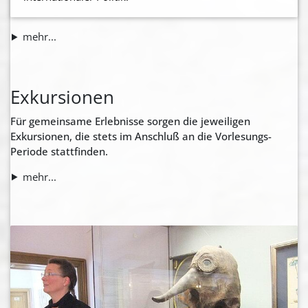
mehr...
Exkursionen
Für gemeinsame Erlebnisse sorgen die jeweiligen
Exkursionen, die stets im Anschluß an die Vorlesungs-
Periode stattfinden.
mehr...