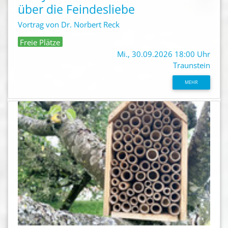
über die Feindesliebe
Vortrag von Dr. Norbert Reck
Freie Plätze
Mi., 30.09.2026 18:00 Uhr
Traunstein
MEHR