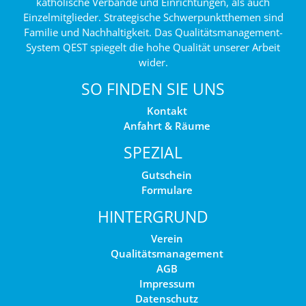
katholische Verbände und Einrichtungen, als auch
Einzelmitglieder. Strategische Schwerpunktthemen sind
Familie und Nachhaltigkeit. Das Qualitätsmanagement-
System QEST spiegelt die hohe Qualität unserer Arbeit
wider.
SO FINDEN SIE UNS
Kontakt
Anfahrt & Räume
SPEZIAL
Gutschein
Formulare
HINTERGRUND
Verein
Qualitätsmanagement
AGB
Impressum
Datenschutz