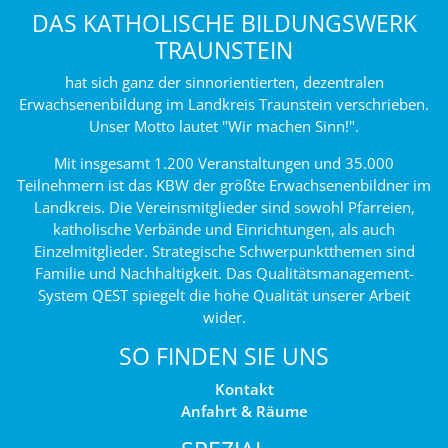
DAS KATHOLISCHE BILDUNGSWERK
TRAUNSTEIN
hat sich ganz der sinnorientierten, dezentralen
Erwachsenenbildung im Landkreis Traunstein verschrieben.
Unser Motto lautet "Wir machen Sinn!".
Mit insgesamt 1.200 Veranstaltungen und 35.000
Teilnehmern ist das KBW der größte Erwachsenenbildner im
Landkreis. Die Vereinsmitglieder sind sowohl Pfarreien,
katholische Verbände und Einrichtungen, als auch
Einzelmitglieder. Strategische Schwerpunktthemen sind
Familie und Nachhaltigkeit. Das Qualitätsmanagement-
System QEST spiegelt die hohe Qualität unserer Arbeit
wider.
SO FINDEN SIE UNS
Kontakt
Anfahrt & Räume