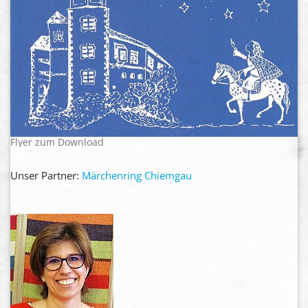
Flyer zum Download
Unser Partner:
Märchenring Chiemgau