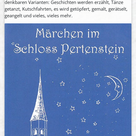
denkbaren Varianten: Geschichten werden erzählt, Tänze
getanzt, Kutschfahrten, es wird getöpfert, gemalt, gerätselt,
geangelt und vieles, vieles mehr.