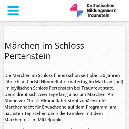
Märchen im Schloss
Pertenstein
Die Märchen im Schloss finden schon seit über 30 Jahren
jährlich an Christi Himmelfahrt (Vatertag im Mai bzw. Juni)
im idyllischen Schloss Pertenstein bei Traunreut statt.
Dann dreht sich zwei Tage lang alles um Märchen. Am
Abend vor Christi Himmelfahrt steht zunächst die
Märchennacht für Erwachsene auf dem Programm, am
nächsten Tag stehen dann die Familien mit dem
Märchenfest im Mittelpunkt.