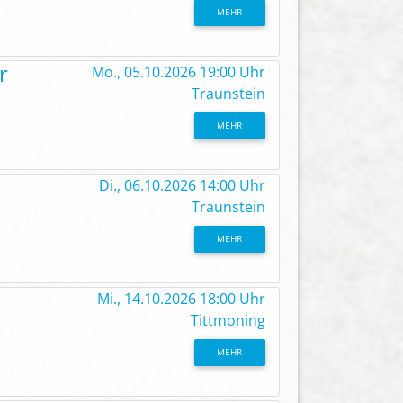
MEHR
r
Mo., 05.10.2026 19:00 Uhr
Traunstein
MEHR
Di., 06.10.2026 14:00 Uhr
Traunstein
MEHR
Mi., 14.10.2026 18:00 Uhr
Tittmoning
MEHR