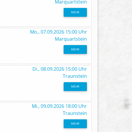
Marquartstein
MEHR
Mo., 07.09.2026 15:00 Uhr
Marquartstein
MEHR
Di., 08.09.2026 15:00 Uhr
Traunstein
MEHR
Mi., 09.09.2026 18:00 Uhr
Traunstein
MEHR