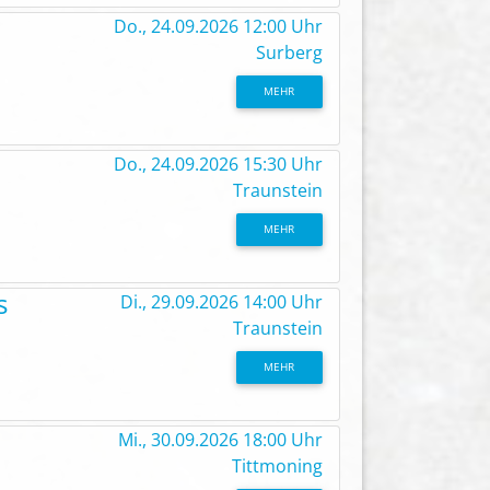
n
Do., 24.09.2026 12:00 Uhr
Surberg
MEHR
Do., 24.09.2026 15:30 Uhr
Traunstein
MEHR
s
Di., 29.09.2026 14:00 Uhr
Traunstein
MEHR
Mi., 30.09.2026 18:00 Uhr
Tittmoning