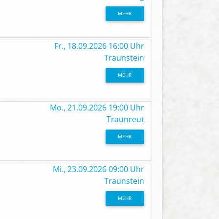
MEHR
Fr., 18.09.2026 16:00 Uhr
Traunstein
MEHR
Mo., 21.09.2026 19:00 Uhr
Traunreut
MEHR
Mi., 23.09.2026 09:00 Uhr
Traunstein
MEHR