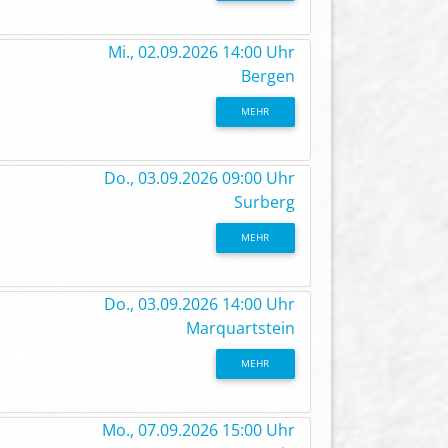
Mi., 02.09.2026 14:00 Uhr
Bergen
MEHR
Do., 03.09.2026 09:00 Uhr
Surberg
MEHR
Do., 03.09.2026 14:00 Uhr
Marquartstein
MEHR
Mo., 07.09.2026 15:00 Uhr