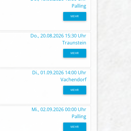
Palling
MEHR
Do., 20.08.2026 15:30 Uhr
Traunstein
MEHR
Di., 01.09.2026 14:00 Uhr
Vachendorf
MEHR
Mi., 02.09.2026 00:00 Uhr
Palling
MEHR