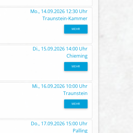
Mo., 14.09.2026 12:30 Uhr
Traunstein-Kammer
MEHR
Di., 15.09.2026 14:00 Uhr
Chieming
MEHR
Mi., 16.09.2026 10:00 Uhr
Traunstein
MEHR
Do., 17.09.2026 15:00 Uhr
Palling