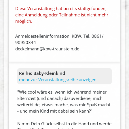
Diese Veranstaltung hat bereits stattgefunden,
eine Anmeldung oder Teilnahme ist nicht mehr
möglich.
Anmeldestelleninformation: KBW, Tel. 0861/
90950344
deckelmann@kbw-traunstein.de
Reihe:
Baby-Kleinkind
mehr zur Veranstaltungsreihe anzeigen
"Wie cool wäre es, wenn ich während meiner
Elternzeit (und danach) dazuverdiene, mich
weiterbilde, etwas mache, was mir Spaß macht
- und mein Kind mit dabei sein kann?"
Nimm Dein Glück selbst in die Hand und werde