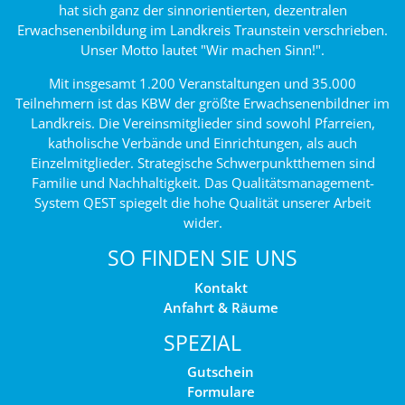
hat sich ganz der sinnorientierten, dezentralen
Erwachsenenbildung im Landkreis Traunstein verschrieben.
Unser Motto lautet "Wir machen Sinn!".
Mit insgesamt 1.200 Veranstaltungen und 35.000
Teilnehmern ist das KBW der größte Erwachsenenbildner im
Landkreis. Die Vereinsmitglieder sind sowohl Pfarreien,
katholische Verbände und Einrichtungen, als auch
Einzelmitglieder. Strategische Schwerpunktthemen sind
Familie und Nachhaltigkeit. Das Qualitätsmanagement-
System QEST spiegelt die hohe Qualität unserer Arbeit
wider.
SO FINDEN SIE UNS
Kontakt
Anfahrt & Räume
SPEZIAL
Gutschein
Formulare