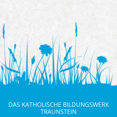
DAS KATHOLISCHE BILDUNGSWERK
TRAUNSTEIN