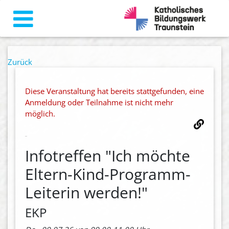
Zurück
Diese Veranstaltung hat bereits stattgefunden, eine
Anmeldung oder Teilnahme ist nicht mehr
möglich.
Infotreffen "Ich möchte
Eltern-Kind-Programm-
Leiterin werden!"
EKP