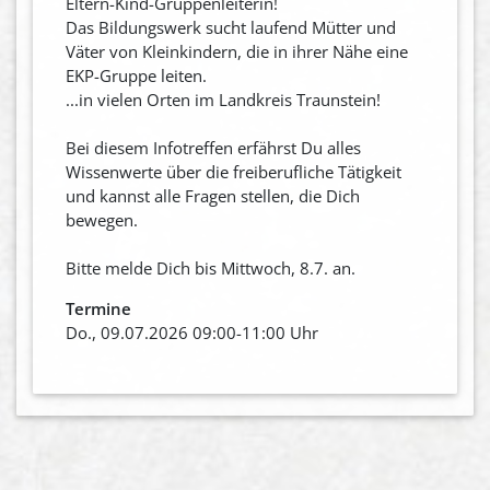
Eltern-Kind-Gruppenleiterin!
Das Bildungswerk sucht laufend Mütter und
Väter von Kleinkindern, die in ihrer Nähe eine
EKP-Gruppe leiten.
...in vielen Orten im Landkreis Traunstein!
Bei diesem Infotreffen erfährst Du alles
Wissenwerte über die freiberufliche Tätigkeit
und kannst alle Fragen stellen, die Dich
bewegen.
Bitte melde Dich bis Mittwoch, 8.7. an.
Termine
Do., 09.07.2026 09:00-11:00 Uhr