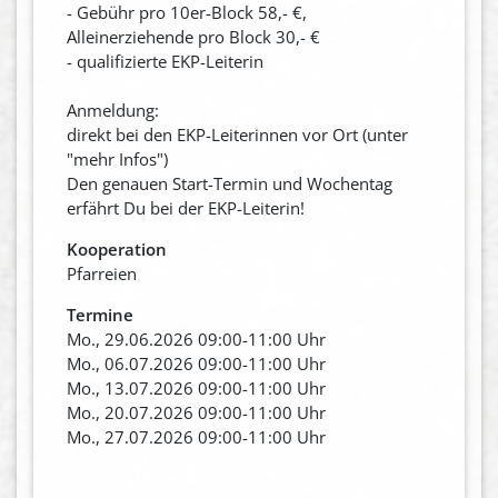
- Gebühr pro 10er-Block 58,- €,
Alleinerziehende pro Block 30,- €
- qualifizierte EKP-Leiterin
Anmeldung:
direkt bei den EKP-Leiterinnen vor Ort (unter
"mehr Infos")
Den genauen Start-Termin und Wochentag
erfährt Du bei der EKP-Leiterin!
Kooperation
Pfarreien
Termine
Mo., 29.06.2026 09:00-11:00 Uhr
Mo., 06.07.2026 09:00-11:00 Uhr
Mo., 13.07.2026 09:00-11:00 Uhr
Mo., 20.07.2026 09:00-11:00 Uhr
Mo., 27.07.2026 09:00-11:00 Uhr