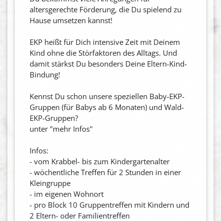
altersgerechte Förderung, die Du spielend zu
Hause umsetzen kannst!
EKP heißt für Dich intensive Zeit mit Deinem
Kind ohne die Störfaktoren des Alltags. Und
damit stärkst Du besonders Deine Eltern-Kind-
Bindung!
Kennst Du schon unsere speziellen Baby-EKP-
Gruppen (für Babys ab 6 Monaten) und Wald-
EKP-Gruppen?
unter "mehr Infos"
Infos:
- vom Krabbel- bis zum Kindergartenalter
- wöchentliche Treffen für 2 Stunden in einer
Kleingruppe
- im eigenen Wohnort
- pro Block 10 Gruppentreffen mit Kindern und
2 Eltern- oder Familientreffen