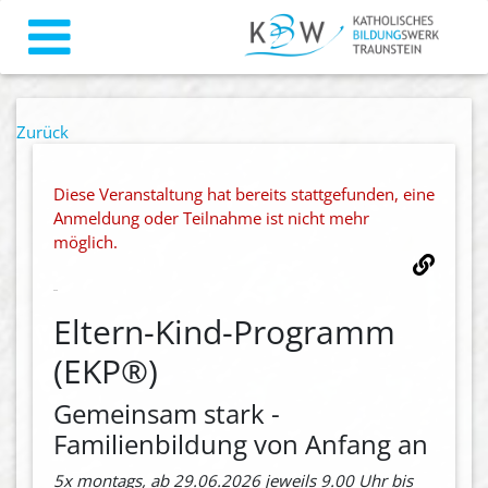
Zurück
Diese Veranstaltung hat bereits stattgefunden, eine
Anmeldung oder Teilnahme ist nicht mehr
möglich.
Eltern-Kind-Programm
(EKP®)
Gemeinsam stark -
Familienbildung von Anfang an
5x montags, ab 29.06.2026 jeweils 9.00 Uhr bis