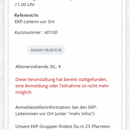
11.00 Uhr
Referent/in
EKP-Leiterin vor Ort
Kursnummer : 40100
Gebühr
58,00 EUR
Alleinerziehende 30,- €
Diese Veranstaltung hat bereits stattgefunden,
eine Anmeldung oder Teilnahme ist nicht mehr
möglich.
Anmeldestelleninformation: bei den EKP-
Leiterinnen vor Ort (unter "mehr Infos")
Unsere EKP-Gruppen findest Du in 25 Pfarreien