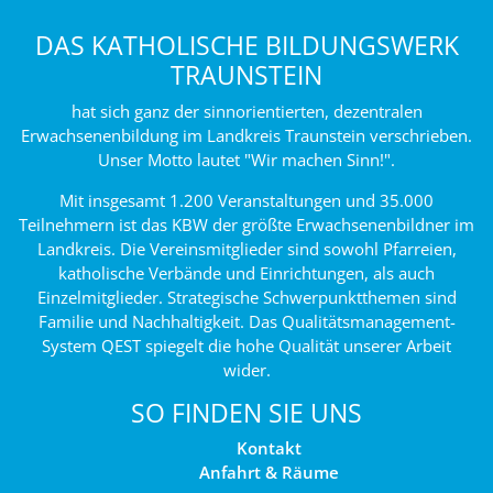
DAS KATHOLISCHE BILDUNGSWERK
TRAUNSTEIN
hat sich ganz der sinnorientierten, dezentralen
Erwachsenenbildung im Landkreis Traunstein verschrieben.
Unser Motto lautet "Wir machen Sinn!".
Mit insgesamt 1.200 Veranstaltungen und 35.000
Teilnehmern ist das KBW der größte Erwachsenenbildner im
Landkreis. Die Vereinsmitglieder sind sowohl Pfarreien,
katholische Verbände und Einrichtungen, als auch
Einzelmitglieder. Strategische Schwerpunktthemen sind
Familie und Nachhaltigkeit. Das Qualitätsmanagement-
System QEST spiegelt die hohe Qualität unserer Arbeit
wider.
SO FINDEN SIE UNS
Kontakt
Anfahrt & Räume