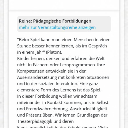
Reihe:
Pädagogische Fortbildungen
mehr zur Veranstaltungsreihe anzeigen
"Beim Spiel kann man einen Menschen in einer
Stunde besser kennenlernen, als im Gespräch
in einem Jahr" (Platon).
Kinder lernen, denken und erfahren die Welt
nicht in Fächern oder Lernprogrammen. Ihre
Kompetenzen entwickeln sie in der
Auseinandersetzung mit konkreten Situationen
und in der sozialen Interaktion. Eine ganz
elementare Form des Lernens ist das Spiel.
In dieser Fortbildung wollen wir achtsam
miteinander in Kontakt kommen, uns in Selbst-
und Fremdwahrnehmung, Ausdrucksfähigkeit
und Präsenz üben. Wir lernen Grundlagen der
Theaterpädagogik und deren
Einsatzmöglichkeit in der Schule kennen. Viele