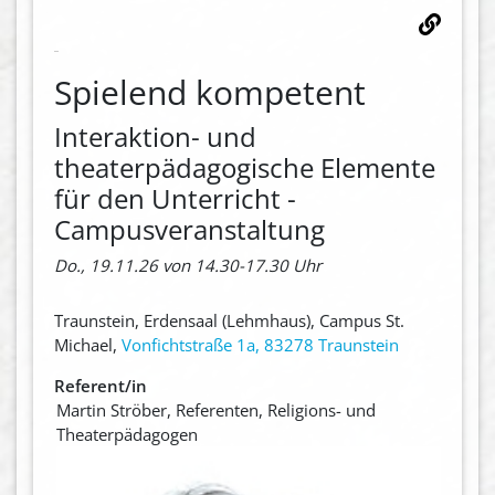
Spielend kompetent
Interaktion- und
theaterpädagogische Elemente
für den Unterricht -
Campusveranstaltung
Do., 19.11.26 von 14.30-17.30 Uhr
Traunstein, Erdensaal (Lehmhaus), Campus St.
Michael,
Vonfichtstraße 1a, 83278 Traunstein
Referent/in
Martin Ströber, Referenten, Religions- und
Theaterpädagogen