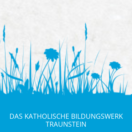
DAS KATHOLISCHE BILDUNGSWERK
TRAUNSTEIN