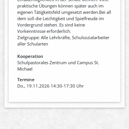
praktische Übungen können später auch im
eigenen Tätigkeitsfeld umgesetzt werden.Bei all
dem soll die Leichtigkeit und Spielfreude im
Vordergrund stehen. Es sind keine
Vorkenntnisse erforderlich.
Zielgruppe: Alle Lehrkräfte, Schulsozialarbeiter
aller Schularten
Kooperation
Schulpastorales Zentrum und Campus St.
Michael
Termine
Do., 19.11.2026 14:30-17:30 Uhr