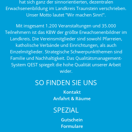
hat sich ganz der sinnorientierten, dezentralen
Erwachsenenbildung im Landkreis Traunstein verschrieben.
Unser Motto lautet "Wir machen Sinn!".
Mit insgesamt 1.200 Veranstaltungen und 35.000
Teilnehmern ist das KBW der größte Erwachsenenbildner im
Landkreis. Die Vereinsmitglieder sind sowohl Pfarreien,
katholische Verbände und Einrichtungen, als auch
Einzelmitglieder. Strategische Schwerpunktthemen sind
Familie und Nachhaltigkeit. Das Qualitätsmanagement-
System QEST spiegelt die hohe Qualität unserer Arbeit
wider.
SO FINDEN SIE UNS
Kontakt
Anfahrt & Räume
SPEZIAL
Gutschein
Formulare