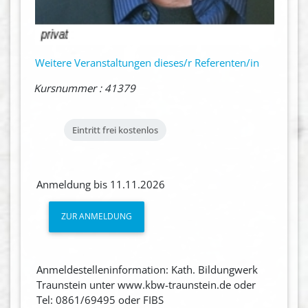
Weitere Veranstaltungen dieses/r Referenten/in
Kursnummer : 41379
Eintritt frei
kostenlos
Anmeldung bis 11.11.2026
ZUR ANMELDUNG
Anmeldestelleninformation: Kath. Bildungwerk
Traunstein unter www.kbw-traunstein.de oder
Tel: 0861/69495 oder FIBS