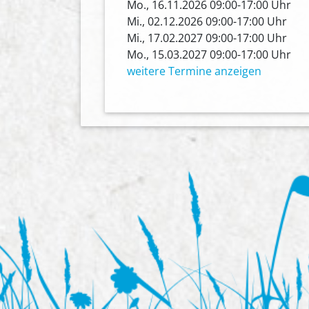
Mo., 16.11.2026 09:00-17:00 Uhr
Mi., 02.12.2026 09:00-17:00 Uhr
Mi., 17.02.2027 09:00-17:00 Uhr
Mo., 15.03.2027 09:00-17:00 Uhr
weitere Termine anzeigen