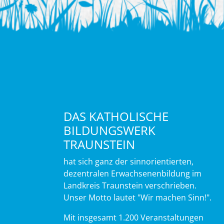
DAS KATHOLISCHE
BILDUNGSWERK
TRAUNSTEIN
hat sich ganz der sinnorientierten,
dezentralen Erwachsenenbildung im
Landkreis Traunstein verschrieben.
Unser Motto lautet "Wir machen Sinn!".
Mit insgesamt 1.200 Veranstaltungen