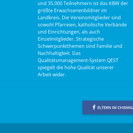
und 35.000 Teilnehmern ist das KBW der
größte Erwachsenenbildner im
Landkreis. Die Vereinsmitglieder sind
sowohl Pfarreien, katholische Verbände
und Einrichtungen, als auch
Einzelmitglieder. Strategische
Schwerpunktthemen sind Familie und
Nachhaltigkeit. Das
Qualitätsmanagement-System QEST
spiegelt die hohe Qualität unserer
Arbeit wider.
ELTERN IM CHIEM