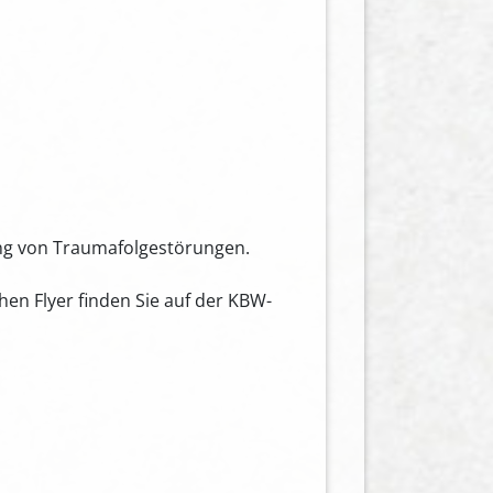
lung von Traumafolgestörungen.
hen Flyer finden Sie auf der KBW-