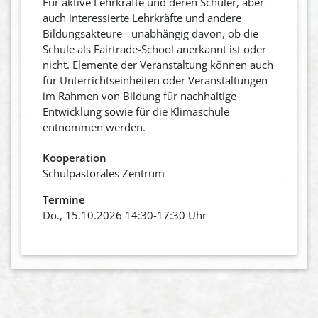
Für aktive Lehrkräfte und deren Schüler, aber
auch interessierte Lehrkräfte und andere
Bildungsakteure - unabhängig davon, ob die
Schule als Fairtrade-School anerkannt ist oder
nicht. Elemente der Veranstaltung können auch
für Unterrichtseinheiten oder Veranstaltungen
im Rahmen von Bildung für nachhaltige
Entwicklung sowie für die Klimaschule
entnommen werden.
Kooperation
Schulpastorales Zentrum
Termine
Do., 15.10.2026 14:30-17:30 Uhr