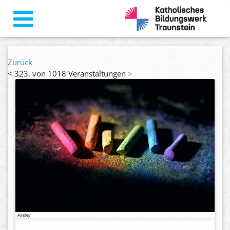
Zurück
<
323. von 1018 Veranstaltungen
>