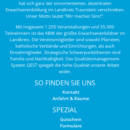
hat sich ganz der sinnorientierten, dezentralen
Erwachsenenbildung im Landkreis Traunstein verschrieben.
Unser Motto lautet "Wir machen Sinn!".
Mit insgesamt 1.200 Veranstaltungen und 35.000
Teilnehmern ist das KBW der größte Erwachsenenbildner im
Landkreis. Die Vereinsmitglieder sind sowohl Pfarreien,
katholische Verbände und Einrichtungen, als auch
Einzelmitglieder. Strategische Schwerpunktthemen sind
Familie und Nachhaltigkeit. Das Qualitätsmanagement-
System QEST spiegelt die hohe Qualität unserer Arbeit
wider.
SO FINDEN SIE UNS
Kontakt
Anfahrt & Räume
SPEZIAL
Gutschein
Formulare