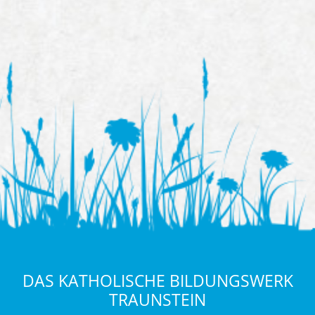
DAS KATHOLISCHE BILDUNGSWERK
TRAUNSTEIN