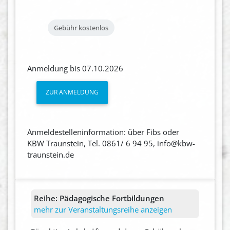
Gebühr
kostenlos
Anmeldung bis 07.10.2026
ZUR ANMELDUNG
Anmeldestelleninformation: über Fibs oder
KBW Traunstein, Tel. 0861/ 6 94 95, info@kbw-
traunstein.de
Reihe:
Pädagogische Fortbildungen
mehr zur Veranstaltungsreihe anzeigen