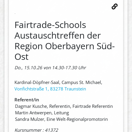
Fairtrade-Schools
Austauschtreffen der
Region Oberbayern Süd-
Ost
Do., 15.10.26 von 14.30-17.30 Uhr
Kardinal-Döpfner-Saal, Campus St. Michael,
Vonfichtstraße 1, 83278 Traunstein
Referent/in
Dagmar Kusche, Referentin, Fairtrade Referentin
Martin Antwerpen, Leitung
Sandra Mulzer, Eine Welt-Regionalpromotorin
Kursnummer : 41372