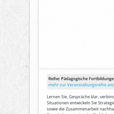
Reihe:
Pädagogische Fortbildung
mehr zur Veranstaltungsreihe an
Lernen Sie, Gespräche klar, verbin
Situationen entwickeln Sie Strateg
sowie die Zusammenarbeit nachhalt