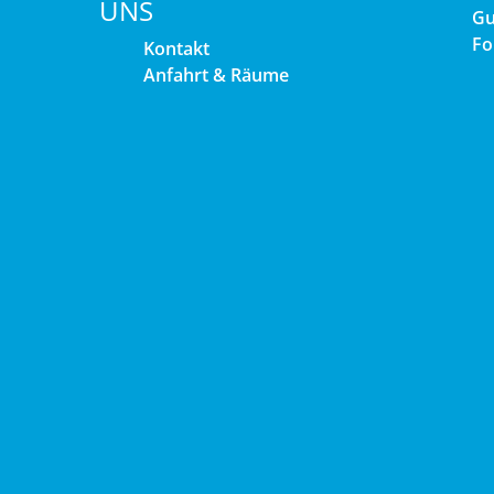
UNS
Gu
Fo
Kontakt
Anfahrt & Räume