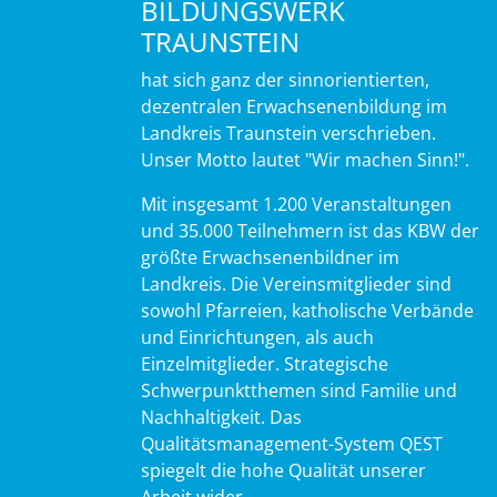
BILDUNGSWERK
TRAUNSTEIN
hat sich ganz der sinnorientierten,
dezentralen Erwachsenenbildung im
Landkreis Traunstein verschrieben.
Unser Motto lautet "Wir machen Sinn!".
Mit insgesamt 1.200 Veranstaltungen
und 35.000 Teilnehmern ist das KBW der
größte Erwachsenenbildner im
Landkreis. Die Vereinsmitglieder sind
sowohl Pfarreien, katholische Verbände
und Einrichtungen, als auch
Einzelmitglieder. Strategische
Schwerpunktthemen sind Familie und
Nachhaltigkeit. Das
Qualitätsmanagement-System QEST
spiegelt die hohe Qualität unserer
Arbeit wider.