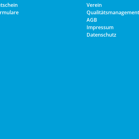
tschein
Verein
rmulare
Qualitätsmanagemen
AGB
Impressum
Datenschutz