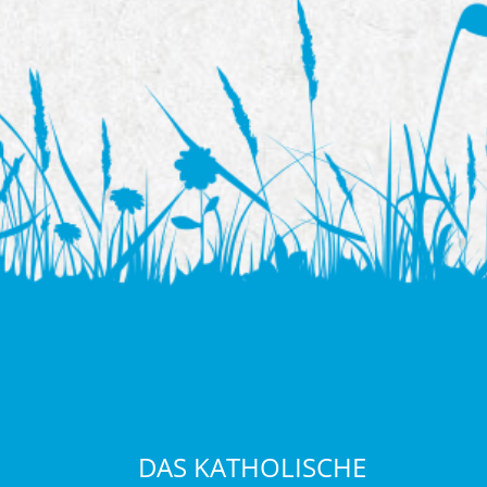
DAS KATHOLISCHE