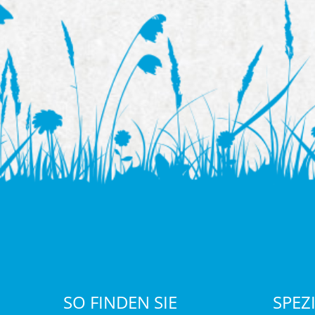
SO FINDEN SIE
SPEZ