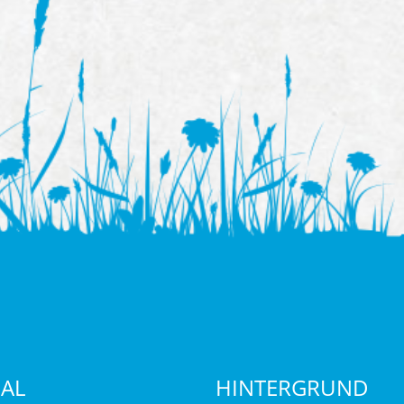
IAL
HINTERGRUND