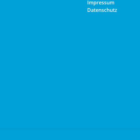
Impressum
Datenschutz