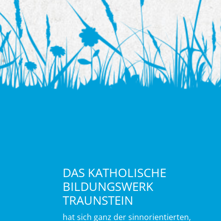
DAS KATHOLISCHE
BILDUNGSWERK
TRAUNSTEIN
hat sich ganz der sinnorientierten,