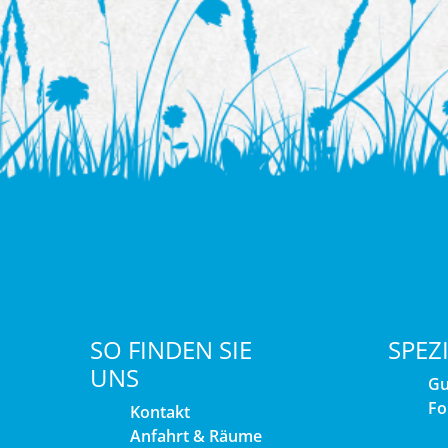
SO FINDEN SIE
SPEZ
UNS
Gu
Fo
Kontakt
Anfahrt & Räume