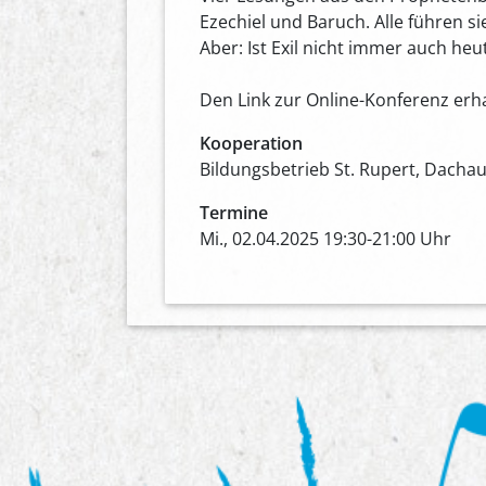
Ezechiel und Baruch. Alle führen si
Aber: Ist Exil nicht immer auch h
Den Link zur Online-Konferenz erha
Kooperation
Bildungsbetrieb St. Rupert, Dacha
Termine
Mi., 02.04.2025 19:30-21:00 Uhr