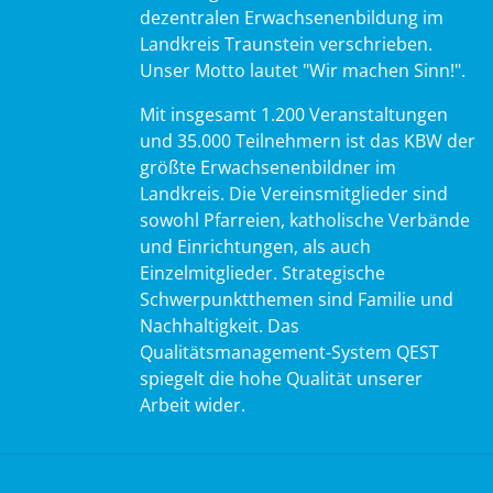
dezentralen Erwachsenenbildung im
Landkreis Traunstein verschrieben.
Unser Motto lautet "Wir machen Sinn!".
Mit insgesamt 1.200 Veranstaltungen
und 35.000 Teilnehmern ist das KBW der
größte Erwachsenenbildner im
Landkreis. Die Vereinsmitglieder sind
sowohl Pfarreien, katholische Verbände
und Einrichtungen, als auch
Einzelmitglieder. Strategische
Schwerpunktthemen sind Familie und
Nachhaltigkeit. Das
Qualitätsmanagement-System QEST
spiegelt die hohe Qualität unserer
Arbeit wider.