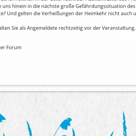
e uns hinein in die nächste große Gefährdungssituation des V
eute? Und gelten die Verheißungen der Heimkehr nicht auch 
lten Sie als Angemeldete rechtzeitig vor der Veranstaltung.
uer Forum