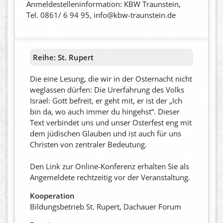
Anmeldestelleninformation: KBW Traunstein,
Tel. 0861/ 6 94 95, info@kbw-traunstein.de
Reihe:
St. Rupert
Die eine Lesung, die wir in der Osternacht nicht
weglassen dürfen: Die Urerfahrung des Volks
Israel: Gott befreit, er geht mit, er ist der „Ich
bin da, wo auch immer du hingehst“. Dieser
Text verbindet uns und unser Osterfest eng mit
dem jüdischen Glauben und ist auch für uns
Christen von zentraler Bedeutung.
Den Link zur Online-Konferenz erhalten Sie als
Angemeldete rechtzeitig vor der Veranstaltung.
Kooperation
Bildungsbetrieb St. Rupert, Dachauer Forum