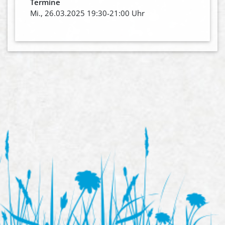
Termine
Mi., 26.03.2025 19:30-21:00 Uhr