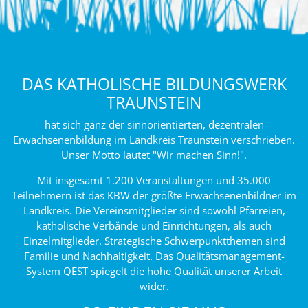
DAS KATHOLISCHE BILDUNGSWERK
TRAUNSTEIN
hat sich ganz der sinnorientierten, dezentralen
Erwachsenenbildung im Landkreis Traunstein verschrieben.
Unser Motto lautet "Wir machen Sinn!".
Mit insgesamt 1.200 Veranstaltungen und 35.000
Teilnehmern ist das KBW der größte Erwachsenenbildner im
Landkreis. Die Vereinsmitglieder sind sowohl Pfarreien,
katholische Verbände und Einrichtungen, als auch
Einzelmitglieder. Strategische Schwerpunktthemen sind
Familie und Nachhaltigkeit. Das Qualitätsmanagement-
System QEST spiegelt die hohe Qualität unserer Arbeit
wider.