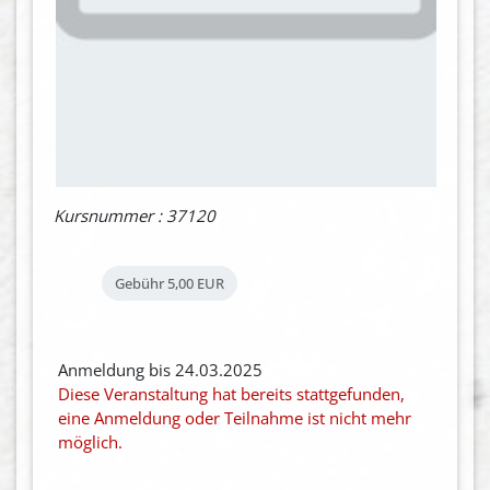
Kursnummer : 37120
Gebühr
5,00 EUR
Anmeldung bis 24.03.2025
Diese Veranstaltung hat bereits stattgefunden,
eine Anmeldung oder Teilnahme ist nicht mehr
möglich.