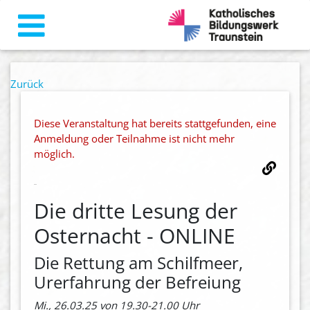
Zurück
Diese Veranstaltung hat bereits stattgefunden, eine
Anmeldung oder Teilnahme ist nicht mehr
möglich.
Die dritte Lesung der
Osternacht - ONLINE
Die Rettung am Schilfmeer,
Urerfahrung der Befreiung
Mi., 26.03.25 von 19.30-21.00 Uhr