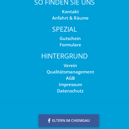
SO FINDEN SIE UNS
Kontakt
Anfahrt & Räume
SPEZIAL
Gutschein
Formulare
HINTERGRUND
Verein
Qualitätsmanagement
AGB
Impressum
Datenschutz
ELTERN IM CHIEMGAU