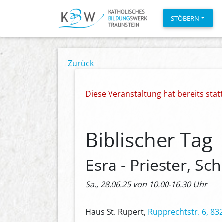
STÖBERN
Zurück
Diese Veranstaltung hat bereits sta
Biblischer Tag
Esra - Priester, Sch
Sa., 28.06.25 von 10.00-16.30 Uhr
Haus St. Rupert,
Rupprechtstr. 6, 83