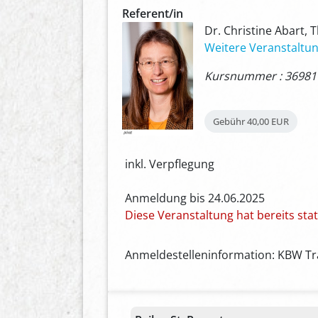
Referent/in
Dr. Christine Abart, 
Weitere Veranstaltun
Kursnummer : 36981
Gebühr
40,00 EUR
inkl. Verpflegung
Anmeldung bis 24.06.2025
Diese Veranstaltung hat bereits st
Anmeldestelleninformation: KBW Tra