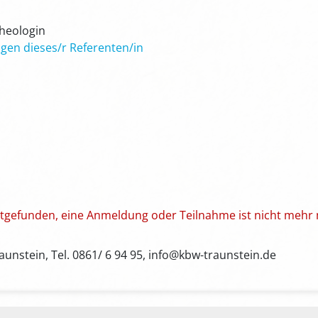
Theologin
gen dieses/r Referenten/in
attgefunden, eine Anmeldung oder Teilnahme ist nicht mehr 
unstein, Tel. 0861/ 6 94 95, info@kbw-traunstein.de