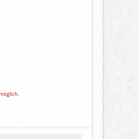
möglich.