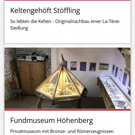
Keltengehöft Stöffling
So lebten die Kelten - Originalnachbau einer La-Tène-
Siedlung
Fundmuseum Höhenberg
Privatmuseum mit Bronze- und Römerzeugnissen