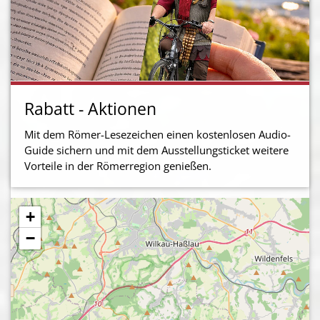
Rabatt - Aktionen
Mit dem Römer-Lesezeichen einen kostenlosen Audio-
Guide sichern und mit dem Ausstellungsticket weitere
Vorteile in der Römerregion genießen.
+
−