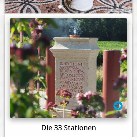
Die 33 Stationen