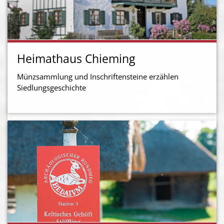
Heimathaus Chieming
Münzsammlung und Inschriftensteine erzählen
Siedlungsgeschichte