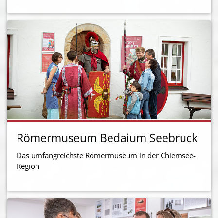
Römermuseum Bedaium Seebruck
Das umfangreichste Römermuseum in der Chiemsee-
Region