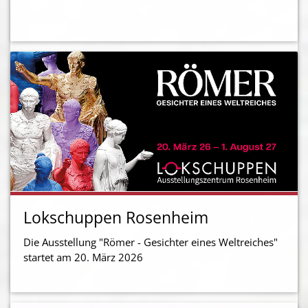
Lokschuppen Rosenheim
Die Ausstellung "Römer - Gesichter eines Weltreiches"
startet am 20. März 2026