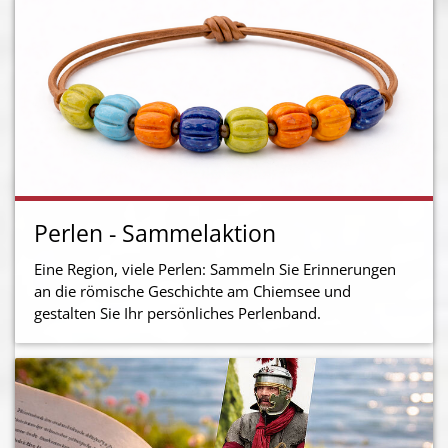
Perlen - Sammelaktion
Eine Region, viele Perlen: Sammeln Sie Erinnerungen
an die römische Geschichte am Chiemsee und
gestalten Sie Ihr persönliches Perlenband.