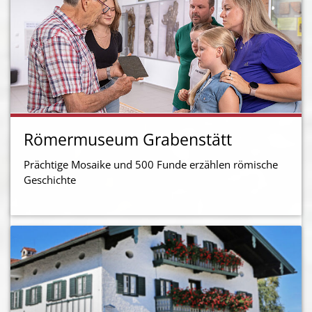
Römermuseum Grabenstätt
Prächtige Mosaike und 500 Funde erzählen römische
Geschichte