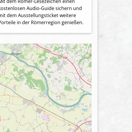
Mit dem Römer-Lesezeichen einen
kostenlosen Audio-Guide sichern und
mit dem Ausstellungsticket weitere
Vorteile in der Römerregion genießen.