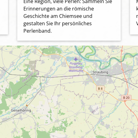
Eine Region, viele Perlen: Sammeln Sie
Erinnerungen an die römische
Geschichte am Chiemsee und
gestalten Sie Ihr persönliches
Perlenband.