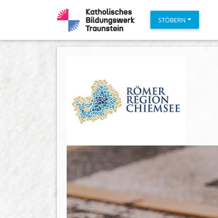
STÖBERN