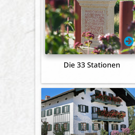
Die 33 Stationen