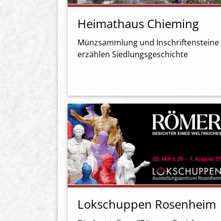
Heimathaus Chieming
Münzsammlung und Inschriftensteine
erzählen Siedlungsgeschichte
Lokschuppen Rosenheim