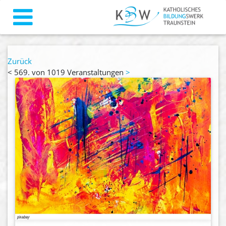
Zurück
<
569. von 1019 Veranstaltungen
>