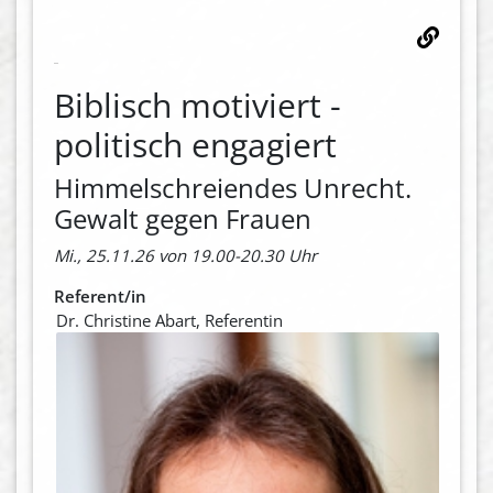
Biblisch motiviert -
politisch engagiert
Himmelschreiendes Unrecht.
Gewalt gegen Frauen
Mi., 25.11.26 von 19.00-20.30 Uhr
Referent/in
Dr. Christine Abart, Referentin