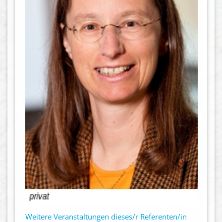
Weitere Veranstaltungen dieses/r Referenten/in