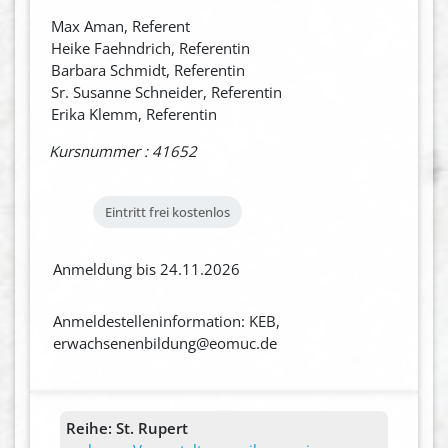
Max Aman, Referent
Heike Faehndrich, Referentin
Barbara Schmidt, Referentin
Sr. Susanne Schneider, Referentin
Erika Klemm, Referentin
Kursnummer : 41652
Eintritt frei
kostenlos
Anmeldung bis 24.11.2026
Anmeldestelleninformation: KEB,
erwachsenenbildung@eomuc.de
Reihe:
St. Rupert