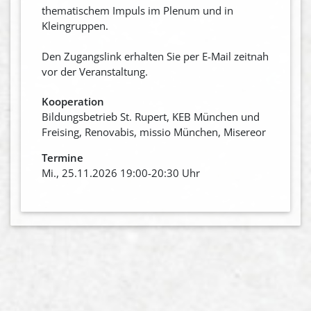
thematischem Impuls im Plenum und in
Kleingruppen.
Den Zugangslink erhalten Sie per E-Mail zeitnah
vor der Veranstaltung.
Kooperation
Bildungsbetrieb St. Rupert, KEB München und
Freising, Renovabis, missio München, Misereor
Termine
Mi., 25.11.2026 19:00-20:30 Uhr