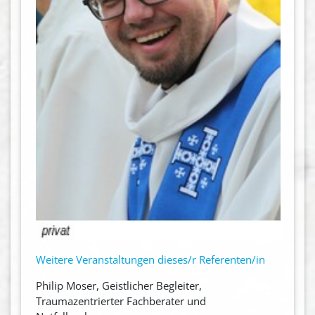
Weitere Veranstaltungen dieses/r Referenten/in
Philip Moser, Geistlicher Begleiter,
Traumazentrierter Fachberater und