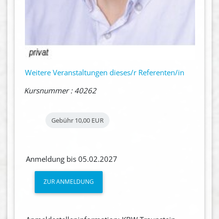
Weitere Veranstaltungen dieses/r Referenten/in
Kursnummer : 40262
Gebühr
10,00 EUR
Anmeldung bis 05.02.2027
ZUR ANMELDUNG