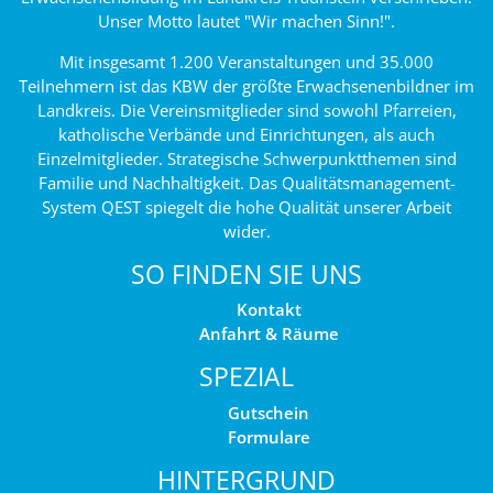
Unser Motto lautet "Wir machen Sinn!".
Mit insgesamt 1.200 Veranstaltungen und 35.000
Teilnehmern ist das KBW der größte Erwachsenenbildner im
Landkreis. Die Vereinsmitglieder sind sowohl Pfarreien,
katholische Verbände und Einrichtungen, als auch
Einzelmitglieder. Strategische Schwerpunktthemen sind
Familie und Nachhaltigkeit. Das Qualitätsmanagement-
System QEST spiegelt die hohe Qualität unserer Arbeit
wider.
SO FINDEN SIE UNS
Kontakt
Anfahrt & Räume
SPEZIAL
Gutschein
Formulare
HINTERGRUND