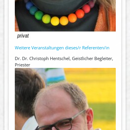
Weitere Veranstaltungen dieses/r Referenten/in
Dr. Dr. Christoph Hentschel, Geistlicher Begleiter,
Priester