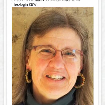
Theologin KBW