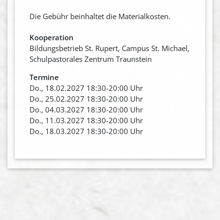
Die Gebühr beinhaltet die Materialkosten.
Kooperation
Bildungsbetrieb St. Rupert, Campus St. Michael,
Schulpastorales Zentrum Traunstein
Termine
Do., 18.02.2027 18:30-20:00 Uhr
Do., 25.02.2027 18:30-20:00 Uhr
Do., 04.03.2027 18:30-20:00 Uhr
Do., 11.03.2027 18:30-20:00 Uhr
Do., 18.03.2027 18:30-20:00 Uhr