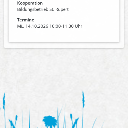
Kooperation
Bildungsbetrieb St. Rupert
Termine
Mi., 14.10.2026 10:00-11:30 Uhr