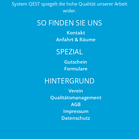
System QEST spiegelt die hohe Qualität unserer Arbeit
wider.
SO FINDEN SIE UNS
Kontakt
Anfahrt & Räume
SPEZIAL
Gutschein
Formulare
HINTERGRUND
Verein
Qualitätsmanagement
AGB
Impressum
Datenschutz