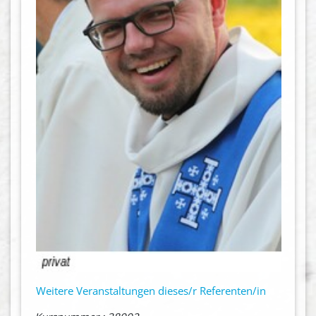
Weitere Veranstaltungen dieses/r Referenten/in