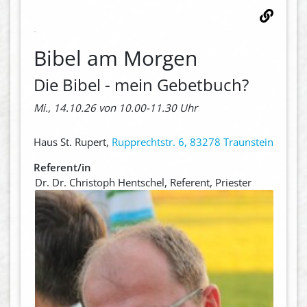
Bibel am Morgen
Die Bibel - mein Gebetbuch?
Mi., 14.10.26 von 10.00-11.30 Uhr
Haus St. Rupert,
Rupprechtstr. 6, 83278 Traunstein
Referent/in
Dr. Dr. Christoph Hentschel, Referent, Priester