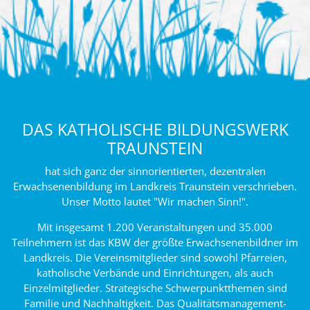
DAS KATHOLISCHE BILDUNGSWERK
TRAUNSTEIN
hat sich ganz der sinnorientierten, dezentralen
Erwachsenenbildung im Landkreis Traunstein verschrieben.
Unser Motto lautet "Wir machen Sinn!".
Mit insgesamt 1.200 Veranstaltungen und 35.000
Teilnehmern ist das KBW der größte Erwachsenenbildner im
Landkreis. Die Vereinsmitglieder sind sowohl Pfarreien,
katholische Verbände und Einrichtungen, als auch
Einzelmitglieder. Strategische Schwerpunktthemen sind
Familie und Nachhaltigkeit. Das Qualitätsmanagement-