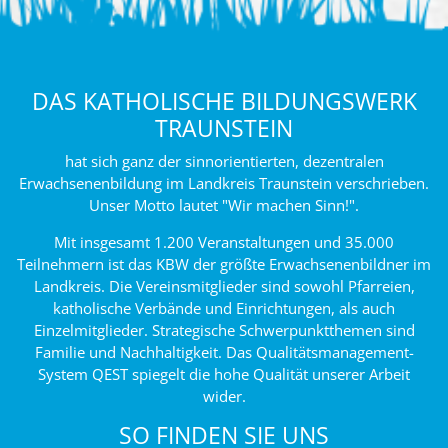
DAS KATHOLISCHE BILDUNGSWERK
TRAUNSTEIN
hat sich ganz der sinnorientierten, dezentralen
Erwachsenenbildung im Landkreis Traunstein verschrieben.
Unser Motto lautet "Wir machen Sinn!".
Mit insgesamt 1.200 Veranstaltungen und 35.000
Teilnehmern ist das KBW der größte Erwachsenenbildner im
Landkreis. Die Vereinsmitglieder sind sowohl Pfarreien,
katholische Verbände und Einrichtungen, als auch
Einzelmitglieder. Strategische Schwerpunktthemen sind
Familie und Nachhaltigkeit. Das Qualitätsmanagement-
System QEST spiegelt die hohe Qualität unserer Arbeit
wider.
SO FINDEN SIE UNS