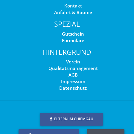
Kontakt
Anfahrt & Räume
SPEZIAL
Gutschein
Formulare
HINTERGRUND
Verein
Qualitätsmanagement
AGB
Impressum
Datenschutz
ELTERN IM CHIEMGAU