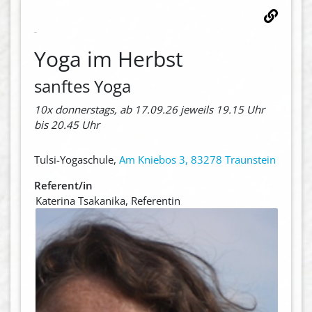
Yoga im Herbst
sanftes Yoga
10x donnerstags, ab 17.09.26 jeweils 19.15 Uhr
bis 20.45 Uhr
Tulsi-Yogaschule,
Am Kniebos 3, 83278 Traunstein
Referent/in
Katerina Tsakanika, Referentin