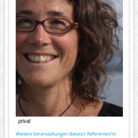
Weitere Veranstaltungen dieses/r Referenten/in