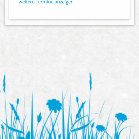
weitere Termine anzeigen