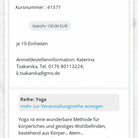
Kursnummer : 41571
Gebühr
150,00 EUR
je 10 Einheiten
Anmeldestelleninformation: Katerina
Tsakanika, Tel. 0176 80113224;
k.tsakanika@gmx.de
Reihe:
Yoga
mehr zur Veranstaltungsreihe anzeigen
Yoga ist eine wunderbare Methode für
körperliches und geistiges Wohlbefinden,
bestehend aus Körper-, Atem-,