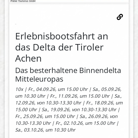
Erlebnisbootsfahrt an
das Delta der Tiroler
Achen
Das besterhaltene Binnendelta
Mitteleuropas
10x | Fr., 04.09.26, um 15.00 Uhr | Sa., 05.09.26,
um 10.30 Uhr | Fr., 11.09.26, um 15.00 Uhr | Sa.,
12.09.26, von 10.30-13.30 Uhr | Fr., 18.09.26, um
15.00 Uhr | Sa., 19.09.26, von 10.30-13.30 Uhr |
Fr., 25.09.26, um 15.00 Uhr | Sa., 26.09.26, von
10.30-13.30 Uhr | Fr., 02.10.26, um 15.00 Uhr |
Sa., 03.10.26, um 10.30 Uhr