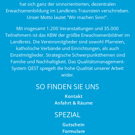
hat sich ganz der sinnorientierten, dezentralen
Erwachsenenbildung im Landkreis Traunstein verschrieben.
Unser Motto lautet "Wir machen Sinn!".
Mit insgesamt 1.200 Veranstaltungen und 35.000
Teilnehmern ist das KBW der größte Erwachsenenbildner im
Landkreis. Die Vereinsmitglieder sind sowohl Pfarreien,
katholische Verbände und Einrichtungen, als auch
Einzelmitglieder. Strategische Schwerpunktthemen sind
Familie und Nachhaltigkeit. Das Qualitätsmanagement-
System QEST spiegelt die hohe Qualität unserer Arbeit
wider.
SO FINDEN SIE UNS
Kontakt
Anfahrt & Räume
SPEZIAL
Gutschein
Formulare