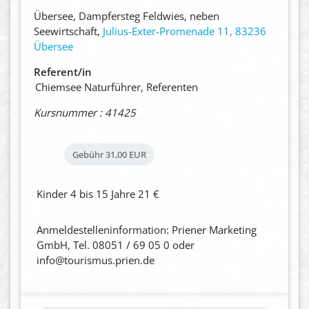
Übersee, Dampfersteg Feldwies, neben
Seewirtschaft,
Julius-Exter-Promenade 11, 83236
Übersee
Referent/in
Chiemsee Naturführer, Referenten
Kursnummer : 41425
Gebühr
31,00 EUR
Kinder 4 bis 15 Jahre 21 €
Anmeldestelleninformation: Priener Marketing
GmbH, Tel. 08051 / 69 05 0 oder
info@tourismus.prien.de