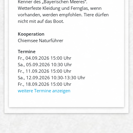
Kenner des „Bayerischen Meeres“.
Wetterfeste Kleidung und Fernglas, wenn
vorhanden, werden empfohlen. Tiere dürfen
nicht mit auf das Boot.
Kooperation
Chiemsee Naturführer
Termine
Fr., 04.09.2026 15:00 Uhr
Sa., 05.09.2026 10:30 Uhr
Fr., 11.09.2026 15:00 Uhr
Sa., 12.09.2026 10:30-13:30 Uhr
Fr., 18.09.2026 15:00 Uhr
weitere Termine anzeigen