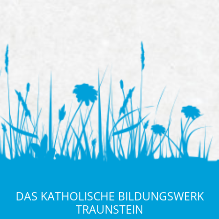
DAS KATHOLISCHE BILDUNGSWERK
TRAUNSTEIN