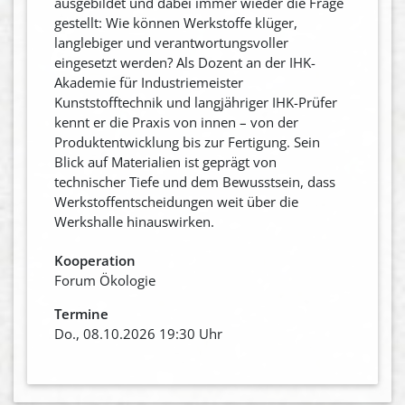
ausgebildet und dabei immer wieder die Frage
gestellt: Wie können Werkstoffe klüger,
langlebiger und verantwortungsvoller
eingesetzt werden? Als Dozent an der IHK-
Akademie für Industriemeister
Kunststofftechnik und langjähriger IHK-Prüfer
kennt er die Praxis von innen – von der
Produktentwicklung bis zur Fertigung. Sein
Blick auf Materialien ist geprägt von
technischer Tiefe und dem Bewusstsein, dass
Werkstoffentscheidungen weit über die
Werkshalle hinauswirken.
Kooperation
Forum Ökologie
Termine
Do., 08.10.2026 19:30 Uhr