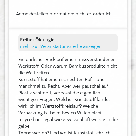
Anmeldestelleninformation: nicht erforderlich
Reihe:
Ökologie
mehr zur Veranstaltungsreihe anzeigen
Ein ehrlicher Blick auf einen missverstandenen
Werkstoff. Oder warum Bambusprodukte nicht
die Welt retten.
Kunststoff hat einen schlechten Ruf – und
manchmal zu Recht. Aber wer pauschal auf
Plastik schimpft, verpasst die eigentlich
wichtigen Fragen: Welcher Kunststoff landet
wirklich im Wertstoffkreislauf? Welche
Verpackung ist beim besten Willen nicht
recycelbar – egal wie gewissenhaft wir sie in die
gelbe
Tonne werfen? Und wo ist Kunststoff ehrlich