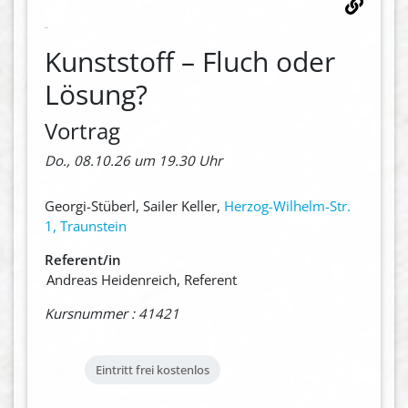
Kunststoff – Fluch oder
Lösung?
Vortrag
Do., 08.10.26 um 19.30 Uhr
Georgi-Stüberl, Sailer Keller,
Herzog-Wilhelm-Str.
1, Traunstein
Referent/in
Andreas Heidenreich, Referent
Kursnummer : 41421
Eintritt frei
kostenlos