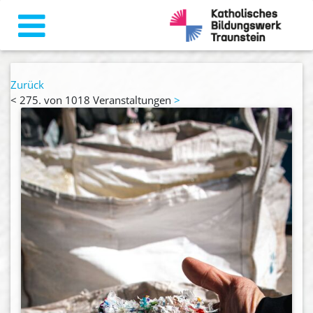
Zurück
<
275. von 1018 Veranstaltungen
>