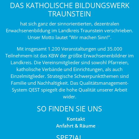
DAS KATHOLISCHE BILDUNGSWERK
TRAUNSTEIN
hat sich ganz der sinnorientierten, dezentralen
Erwachsenenbildung im Landkreis Traunstein verschrieben.
Unser Motto lautet "Wir machen Sinn!".
Mit insgesamt 1.200 Veranstaltungen und 35.000
Teilnehmern ist das KBW der größte Erwachsenenbildner im
Landkreis. Die Vereinsmitglieder sind sowohl Pfarreien,
katholische Verbände und Einrichtungen, als auch
Einzelmitglieder. Strategische Schwerpunktthemen sind
Familie und Nachhaltigkeit. Das Qualitätsmanagement-
System QEST spiegelt die hohe Qualität unserer Arbeit
wider.
SO FINDEN SIE UNS
Kontakt
Anfahrt & Räume
SPEZIAL