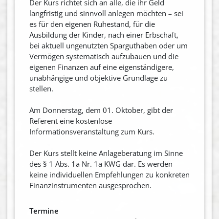
Der Kurs richtet sich an alle, die ihr Geld
langfristig und sinnvoll anlegen möchten – sei
es für den eigenen Ruhestand, für die
Ausbildung der Kinder, nach einer Erbschaft,
bei aktuell ungenutzten Sparguthaben oder um
Vermögen systematisch aufzubauen und die
eigenen Finanzen auf eine eigenständigere,
unabhängige und objektive Grundlage zu
stellen.
Am Donnerstag, dem 01. Oktober, gibt der
Referent eine kostenlose
Informationsveranstaltung zum Kurs.
Der Kurs stellt keine Anlageberatung im Sinne
des § 1 Abs. 1a Nr. 1a KWG dar. Es werden
keine individuellen Empfehlungen zu konkreten
Finanzinstrumenten ausgesprochen.
Termine