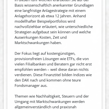
Basis wissenschaftlich anerkannter Grundlagen
eine langfristige Anlagestrategie mit einem
Anlagehorizont ab etwa 12 Jahren. Anhand
modellhafter Beispielportfolios wird
nachvollziehbar erläutert, wie unterschiedliche
Strategien aufgebaut sein können und welche
Auswirkungen Kosten, Zeit und
Marktschwankungen haben.
Der Fokus liegt auf kostengünstigen,
provisionsfreien Lösungen wie ETFs, die von
vielen Filialbanken und Beratern gar nicht erst
empfohlen werden – weil diese daran nichts
verdienen. Diese Finanztitel bilden Indizes wie
den DAX nach und kommen ohne teure
Fondsmanager aus.
Themen wie Nachhaltigkeit, Steuern und der
Umgang mit Marktschwankungen werden
allgemeinverständlich und praxisnah