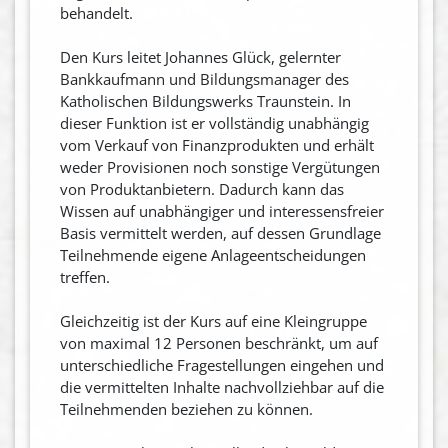
behandelt.
Den Kurs leitet Johannes Glück, gelernter
Bankkaufmann und Bildungsmanager des
Katholischen Bildungswerks Traunstein. In
dieser Funktion ist er vollständig unabhängig
vom Verkauf von Finanzprodukten und erhält
weder Provisionen noch sonstige Vergütungen
von Produktanbietern. Dadurch kann das
Wissen auf unabhängiger und interessensfreier
Basis vermittelt werden, auf dessen Grundlage
Teilnehmende eigene Anlageentscheidungen
treffen.
Gleichzeitig ist der Kurs auf eine Kleingruppe
von maximal 12 Personen beschränkt, um auf
unterschiedliche Fragestellungen eingehen und
die vermittelten Inhalte nachvollziehbar auf die
Teilnehmenden beziehen zu können.