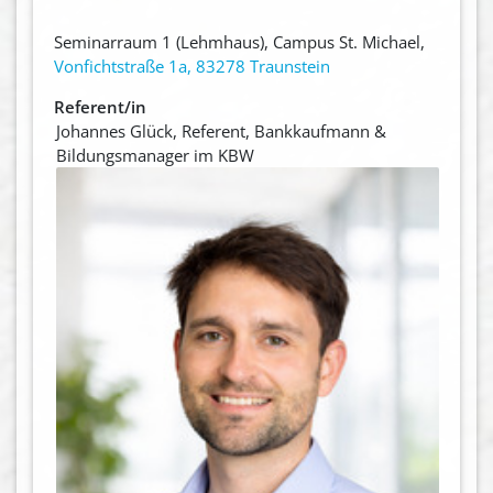
Seminarraum 1 (Lehmhaus), Campus St. Michael,
Vonfichtstraße 1a, 83278 Traunstein
Referent/in
Johannes Glück, Referent, Bankkaufmann &
Bildungsmanager im KBW