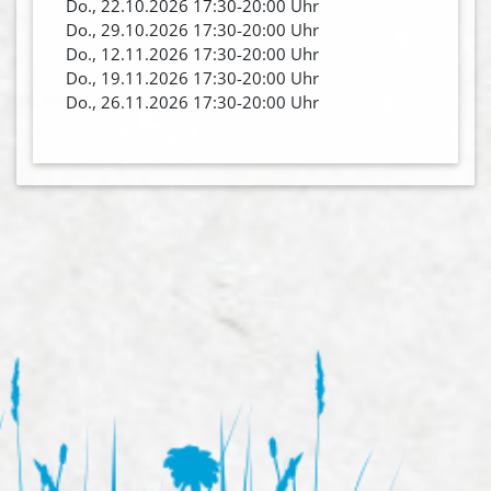
Do., 22.10.2026 17:30-20:00 Uhr
Do., 29.10.2026 17:30-20:00 Uhr
Do., 12.11.2026 17:30-20:00 Uhr
Do., 19.11.2026 17:30-20:00 Uhr
Do., 26.11.2026 17:30-20:00 Uhr