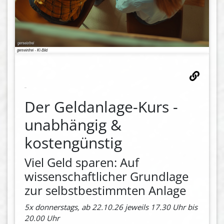
Der Geldanlage-Kurs -
unabhängig &
kostengünstig
Viel Geld sparen: Auf
wissenschaftlicher Grundlage
zur selbstbestimmten Anlage
5x donnerstags, ab 22.10.26 jeweils 17.30 Uhr bis
20.00 Uhr