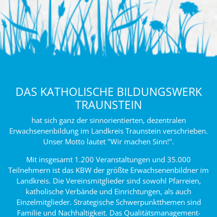
DAS KATHOLISCHE BILDUNGSWERK
TRAUNSTEIN
hat sich ganz der sinnorientierten, dezentralen
Erwachsenenbildung im Landkreis Traunstein verschrieben.
Unser Motto lautet "Wir machen Sinn!".
Mit insgesamt 1.200 Veranstaltungen und 35.000
Teilnehmern ist das KBW der größte Erwachsenenbildner im
Landkreis. Die Vereinsmitglieder sind sowohl Pfarreien,
katholische Verbände und Einrichtungen, als auch
Einzelmitglieder. Strategische Schwerpunktthemen sind
Familie und Nachhaltigkeit. Das Qualitätsmanagement-