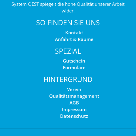
System QEST spiegelt die hohe Qualität unserer Arbeit
wider.
SO FINDEN SIE UNS
Kontakt
Anfahrt & Räume
SPEZIAL
Gutschein
Formulare
HINTERGRUND
Verein
Qualitätsmanagement
AGB
Impressum
Datenschutz