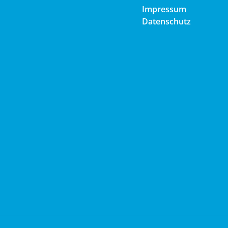
Impressum
Datenschutz