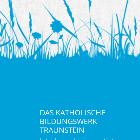
DAS KATHOLISCHE
BILDUNGSWERK
TRAUNSTEIN