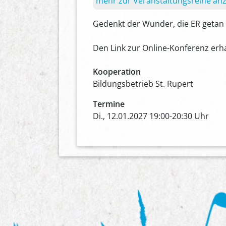
mehr zur Veranstaltungsreihe an
Gedenkt der Wunder, die ER getan 
Den Link zur Online-Konferenz erha
Kooperation
Bildungsbetrieb St. Rupert
Termine
Di., 12.01.2027 19:00-20:30 Uhr