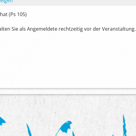
zeigen
hat (Ps 105)
lten Sie als Angemeldete rechtzeitig vor der Veranstaltung.