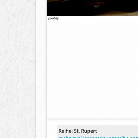
Reihe:
St. Rupert