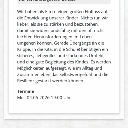
Wir haben als Eltern einen großen Einfluss auf
die Entwicklung unserer Kinder. Nichts tun wir
lieber, als sie zu stärken und beizustehen,
damit sie widerstandsfähig mit den oft nicht
leichten Herausforderungen im Leben
umgehen können. Gerade Übergänge (in die
Krippe, in die Kita, in die Schule) benötigen ein
sicheres, liebevolles und stärkendes Umfeld,
und eine gute Begleitung des Kindes. Es werden
Möglichkeiten aufgezeigt, wie im Alltag und
Zusammenleben das Selbstwertgefühl und die
Resilienz gestärkt werden können.
Termine
Mo., 04.05.2026 19:00 Uhr