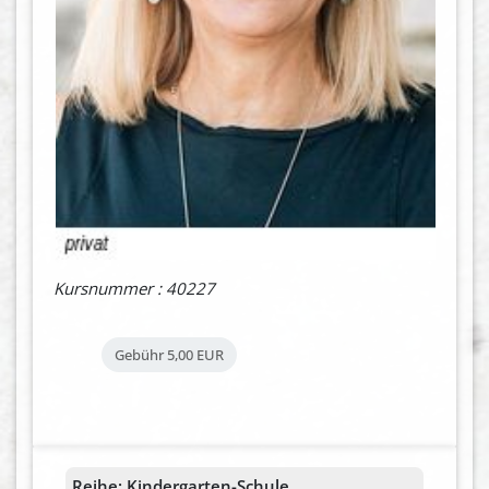
Kursnummer : 40227
Gebühr
5,00 EUR
Reihe:
Kindergarten-Schule