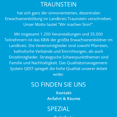
TRAUNSTEIN
hat sich ganz der sinnorientierten, dezentralen
Erwachsenenbildung im Landkreis Traunstein verschrieben.
Unser Motto lautet "Wir machen Sinn!".
Mit insgesamt 1.200 Veranstaltungen und 35.000
Teilnehmern ist das KBW der größte Erwachsenenbildner im
Landkreis. Die Vereinsmitglieder sind sowohl Pfarreien,
katholische Verbände und Einrichtungen, als auch
Einzelmitglieder. Strategische Schwerpunktthemen sind
Familie und Nachhaltigkeit. Das Qualitätsmanagement-
System QEST spiegelt die hohe Qualität unserer Arbeit
wider.
SO FINDEN SIE UNS
Kontakt
Anfahrt & Räume
SPEZIAL