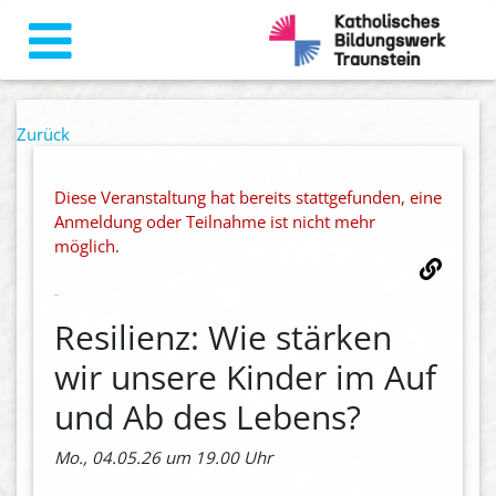
Zurück
Diese Veranstaltung hat bereits stattgefunden, eine
Anmeldung oder Teilnahme ist nicht mehr
möglich.
Resilienz: Wie stärken
wir unsere Kinder im Auf
und Ab des Lebens?
Mo., 04.05.26 um 19.00 Uhr