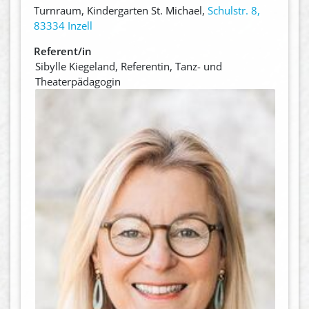
Turnraum, Kindergarten St. Michael,
Schulstr. 8,
83334 Inzell
Referent/in
Sibylle Kiegeland, Referentin, Tanz- und
Theaterpädagogin