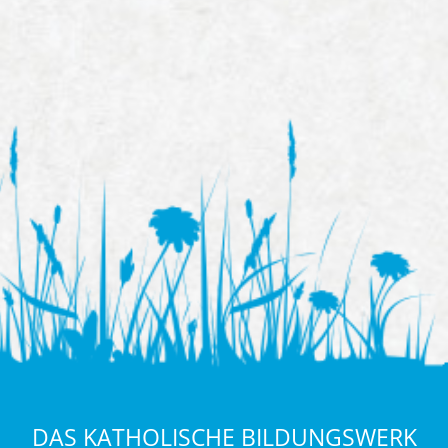
DAS KATHOLISCHE BILDUNGSWERK