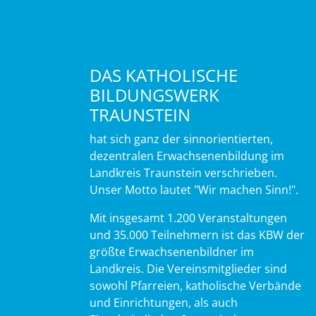
DAS KATHOLISCHE
BILDUNGSWERK
TRAUNSTEIN
hat sich ganz der sinnorientierten,
dezentralen Erwachsenenbildung im
Landkreis Traunstein verschrieben.
Unser Motto lautet "Wir machen Sinn!".
Mit insgesamt 1.200 Veranstaltungen
und 35.000 Teilnehmern ist das KBW der
größte Erwachsenenbildner im
Landkreis. Die Vereinsmitglieder sind
sowohl Pfarreien, katholische Verbände
und Einrichtungen, als auch