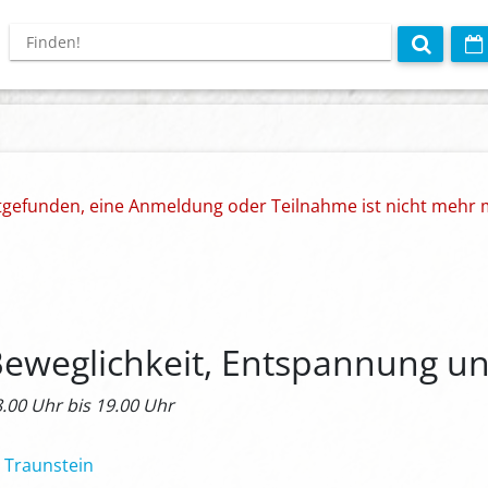
ttgefunden, eine Anmeldung oder Teilnahme ist nicht mehr 
eweglichkeit, Entspannung u
8.00 Uhr bis 19.00 Uhr
8 Traunstein