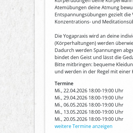
Körperübungen deine Körperwahrne
Atemübungen deine Atmung bewusst
Entspannungsübungen gezielt die 
Konzentrations- und Meditationsü
Die Yogapraxis wird an deine indiv
(Körperhaltungen) werden überwie
Dadurch werden Spannungen abgeba
bindet den Geist und lässt die G
Bitte mitbringen: bequeme Kleidu
und werden in der Regel mit einer
Termine
Mi., 22.04.2026 18:00-19:00 Uhr
Mi., 29.04.2026 18:00-19:00 Uhr
Mi., 06.05.2026 18:00-19:00 Uhr
Mi., 13.05.2026 18:00-19:00 Uhr
Mi., 20.05.2026 18:00-19:00 Uhr
weitere Termine anzeigen