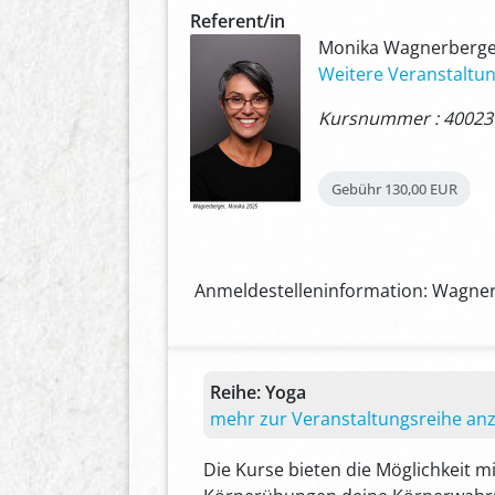
Referent/in
Monika Wagnerberger
Weitere Veranstaltun
Kursnummer : 40023
Gebühr
130,00 EUR
Anmeldestelleninformation: Wagner
Reihe:
Yoga
mehr zur Veranstaltungsreihe an
Die Kurse bieten die Möglichkeit mi