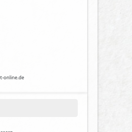
t-online.de