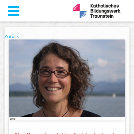
Zurück