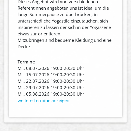
Dieses Angebot wird von verschiedenen
Referentinnen angeboten uns ist ideal um die
lange Sommerpause zu überbrücken, in
unterschiedliche Yogastile einzutauchen, sich
inspirieren zu lassen oer sich in der Yogaszene
etwas zur orientieren.
Mitzubringen sind bequeme Kleidung und eine
Decke.
Termine
Mi., 08.07.2026 19:00-20:30 Uhr
Mi., 15.07.2026 19:00-20:30 Uhr
Mi., 22.07.2026 19:00-20:30 Uhr
Mi., 29.07.2026 19:00-20:30 Uhr
Mi., 05.08.2026 19:00-20:30 Uhr
weitere Termine anzeigen