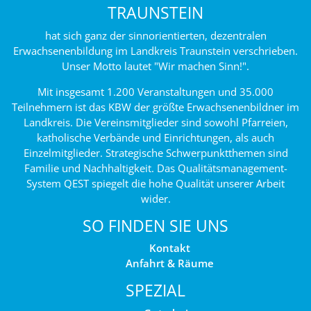
TRAUNSTEIN
hat sich ganz der sinnorientierten, dezentralen
Erwachsenenbildung im Landkreis Traunstein verschrieben.
Unser Motto lautet "Wir machen Sinn!".
Mit insgesamt 1.200 Veranstaltungen und 35.000
Teilnehmern ist das KBW der größte Erwachsenenbildner im
Landkreis. Die Vereinsmitglieder sind sowohl Pfarreien,
katholische Verbände und Einrichtungen, als auch
Einzelmitglieder. Strategische Schwerpunktthemen sind
Familie und Nachhaltigkeit. Das Qualitätsmanagement-
System QEST spiegelt die hohe Qualität unserer Arbeit
wider.
SO FINDEN SIE UNS
Kontakt
Anfahrt & Räume
SPEZIAL