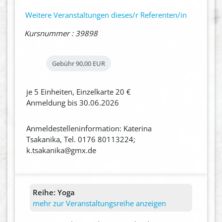
Weitere Veranstaltungen dieses/r Referenten/in
Kursnummer : 39898
Gebühr
90,00 EUR
je 5 Einheiten, Einzelkarte 20 €
Anmeldung bis 30.06.2026
Anmeldestelleninformation: Katerina
Tsakanika, Tel. 0176 80113224;
k.tsakanika@gmx.de
Reihe:
Yoga
mehr zur Veranstaltungsreihe anzeigen