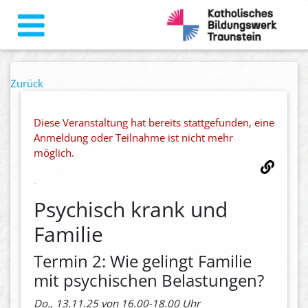
Zurück
Diese Veranstaltung hat bereits stattgefunden, eine
Anmeldung oder Teilnahme ist nicht mehr
möglich.
Psychisch krank und
Familie
Termin 2: Wie gelingt Familie
mit psychischen Belastungen?
Do., 13.11.25 von 16.00-18.00 Uhr