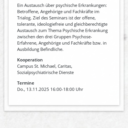
Ein Austausch über psychische Erkrankungen:
Betroffene, Angehörige und Fachkräfte im
Trialog. Ziel des Seminars ist der offene,
tolerante, ideologiefreie und gleichberechtigte
Austausch zum Thema Psychische Erkrankung
zwischen den drei Gruppen Psychose-
Erfahrene, Angehörige und Fachkräfte bzw. in
Ausbildung Befindliche.
Kooperation
Campus St. Michael, Caritas,
Sozialpsychiatirische Dienste
Termine
Do., 13.11.2025 16:00-18:00 Uhr