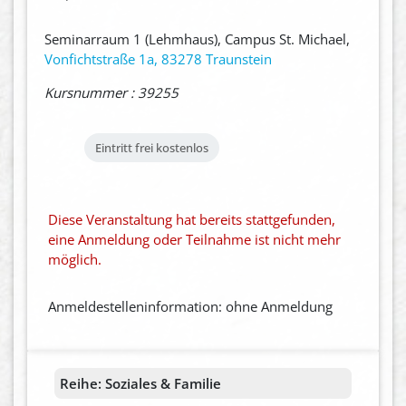
Seminarraum 1 (Lehmhaus), Campus St. Michael,
Vonfichtstraße 1a, 83278 Traunstein
Kursnummer : 39255
Eintritt frei
kostenlos
Diese Veranstaltung hat bereits stattgefunden,
eine Anmeldung oder Teilnahme ist nicht mehr
möglich.
Anmeldestelleninformation: ohne Anmeldung
Reihe:
Soziales & Familie