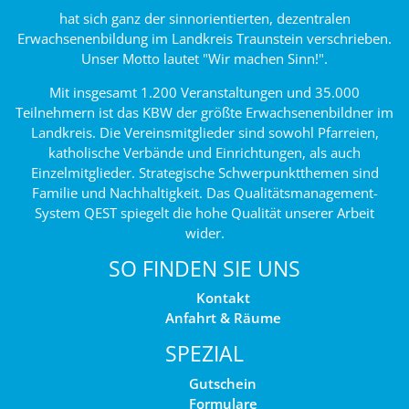
hat sich ganz der sinnorientierten, dezentralen
Erwachsenenbildung im Landkreis Traunstein verschrieben.
Unser Motto lautet "Wir machen Sinn!".
Mit insgesamt 1.200 Veranstaltungen und 35.000
Teilnehmern ist das KBW der größte Erwachsenenbildner im
Landkreis. Die Vereinsmitglieder sind sowohl Pfarreien,
katholische Verbände und Einrichtungen, als auch
Einzelmitglieder. Strategische Schwerpunktthemen sind
Familie und Nachhaltigkeit. Das Qualitätsmanagement-
System QEST spiegelt die hohe Qualität unserer Arbeit
wider.
SO FINDEN SIE UNS
Kontakt
Anfahrt & Räume
SPEZIAL
Gutschein
Formulare