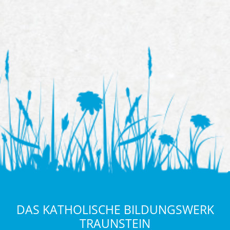
DAS KATHOLISCHE BILDUNGSWERK
TRAUNSTEIN