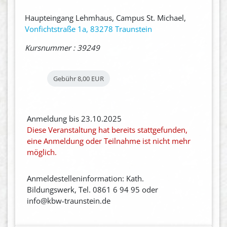
Haupteingang Lehmhaus, Campus St. Michael,
Vonfichtstraße 1a, 83278 Traunstein
Kursnummer : 39249
Gebühr
8,00 EUR
Anmeldung bis 23.10.2025
Diese Veranstaltung hat bereits stattgefunden,
eine Anmeldung oder Teilnahme ist nicht mehr
möglich.
Anmeldestelleninformation: Kath.
Bildungswerk, Tel. 0861 6 94 95 oder
info@kbw-traunstein.de