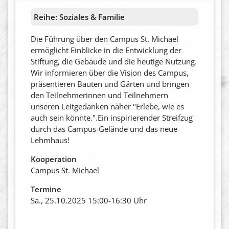
Reihe:
Soziales & Familie
Die Führung über den Campus St. Michael
ermöglicht Einblicke in die Entwicklung der
Stiftung, die Gebäude und die heutige Nutzung.
Wir informieren über die Vision des Campus,
präsentieren Bauten und Gärten und bringen
den Teilnehmerinnen und Teilnehmern
unseren Leitgedanken näher "Erlebe, wie es
auch sein könnte.".Ein inspirierender Streifzug
durch das Campus-Gelände und das neue
Lehmhaus!
Kooperation
Campus St. Michael
Termine
Sa., 25.10.2025 15:00-16:30 Uhr