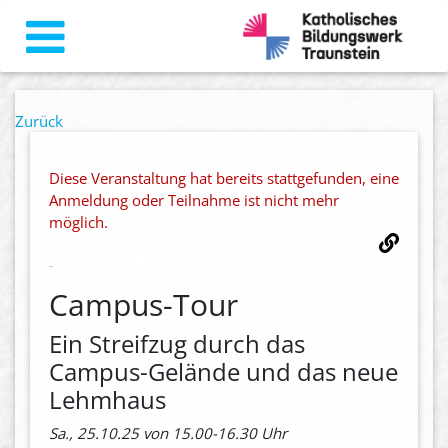
Zurück
Diese Veranstaltung hat bereits stattgefunden, eine
Anmeldung oder Teilnahme ist nicht mehr
möglich.
Campus-Tour
Ein Streifzug durch das
Campus-Gelände und das neue
Lehmhaus
Sa., 25.10.25 von 15.00-16.30 Uhr