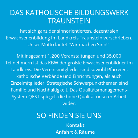
DAS KATHOLISCHE BILDUNGSWERK
TRAUNSTEIN
hat sich ganz der sinnorientierten, dezentralen
Erwachsenenbildung im Landkreis Traunstein verschrieben.
Unser Motto lautet "Wir machen Sinn!".
Mit insgesamt 1.200 Veranstaltungen und 35.000
Teilnehmern ist das KBW der größte Erwachsenenbildner im
Landkreis. Die Vereinsmitglieder sind sowohl Pfarreien,
katholische Verbände und Einrichtungen, als auch
Einzelmitglieder. Strategische Schwerpunktthemen sind
Familie und Nachhaltigkeit. Das Qualitätsmanagement-
System QEST spiegelt die hohe Qualität unserer Arbeit
wider.
SO FINDEN SIE UNS
Kontakt
Anfahrt & Räume