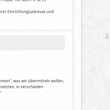
Ihrer Einrichtungsadresse und
men", was wir übermitteln wollen.
setzten, in verschieden
"