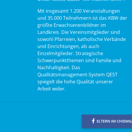
Mit insgesamt 1.200 Veranstaltungen
und 35.000 Teilnehmern ist das KBW der
größte Erwachsenenbildner im
Landkreis. Die Vereinsmitglieder sind
sowohl Pfarreien, katholische Verbände
und Einrichtungen, als auch
Einzelmitglieder. Strategische
Schwerpunktthemen sind Familie und
Nachhaltigkeit. Das
Qualitätsmanagement-System QEST
spiegelt die hohe Qualität unserer
Arbeit wider.
ELTERN IM CHIEM