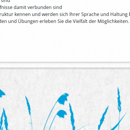
 sind
fnisse damit verbunden sind
truktur kennen und werden sich Ihrer Sprache und Haltung
 und Übungen erleben Sie die Vielfalt der Möglichkeiten.