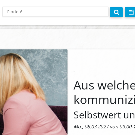
Aus welche
kommunizi
Selbstwert u
Mo., 08.03.2027 von 09.00-