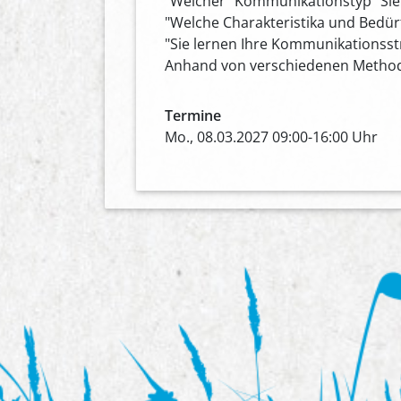
"Welcher "Kommunikationstyp" Sie
"Welche Charakteristika und Bedür
"Sie lernen Ihre Kommunikationss
Anhand von verschiedenen Methoden
Termine
Mo., 08.03.2027 09:00-16:00 Uhr