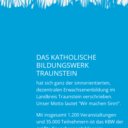
DAS KATHOLISCHE
BILDUNGSWERK
TRAUNSTEIN
hat sich ganz der sinnorientierten,
dezentralen Erwachsenenbildung im
Landkreis Traunstein verschrieben.
Unser Motto lautet "Wir machen Sinn!".
Mit insgesamt 1.200 Veranstaltungen
und 35.000 Teilnehmern ist das KBW der