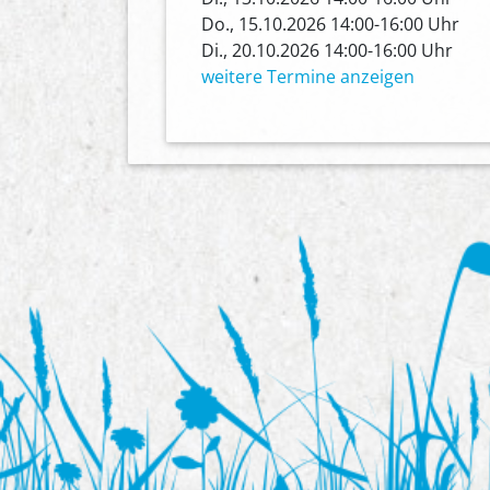
Do., 15.10.2026 14:00-16:00 Uhr
Di., 20.10.2026 14:00-16:00 Uhr
weitere Termine anzeigen