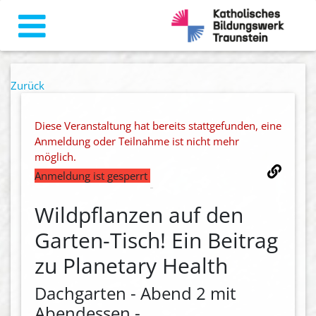
Zurück
Diese Veranstaltung hat bereits stattgefunden, eine
Anmeldung oder Teilnahme ist nicht mehr
möglich.
Anmeldung ist gesperrt
Wildpflanzen auf den
Garten-Tisch! Ein Beitrag
zu Planetary Health
Dachgarten - Abend 2 mit
Abendessen -