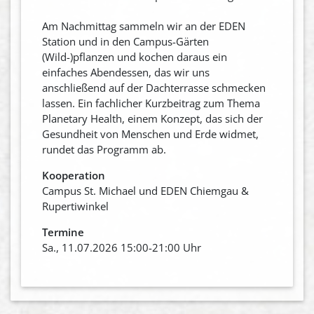
Am Nachmittag sammeln wir an der EDEN
Station und in den Campus-Gärten
(Wild-)pflanzen und kochen daraus ein
einfaches Abendessen, das wir uns
anschließend auf der Dachterrasse schmecken
lassen. Ein fachlicher Kurzbeitrag zum Thema
Planetary Health, einem Konzept, das sich der
Gesundheit von Menschen und Erde widmet,
rundet das Programm ab.
Kooperation
Campus St. Michael und EDEN Chiemgau &
Rupertiwinkel
Termine
Sa., 11.07.2026 15:00-21:00 Uhr