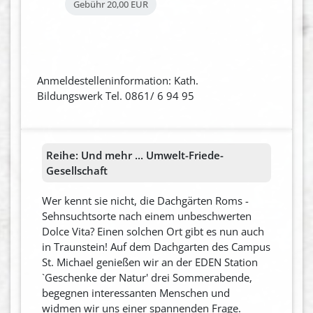
Gebühr
20,00 EUR
Anmeldestelleninformation: Kath.
Bildungswerk Tel. 0861/ 6 94 95
Reihe:
Und mehr ... Umwelt-Friede-
Gesellschaft
Wer kennt sie nicht, die Dachgärten Roms -
Sehnsuchtsorte nach einem unbeschwerten
Dolce Vita? Einen solchen Ort gibt es nun auch
in Traunstein! Auf dem Dachgarten des Campus
St. Michael genießen wir an der EDEN Station
`Geschenke der Natur' drei Sommerabende,
begegnen interessanten Menschen und
widmen wir uns einer spannenden Frage.