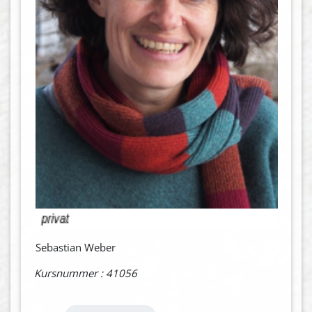
Sebastian Weber
Kursnummer : 41056