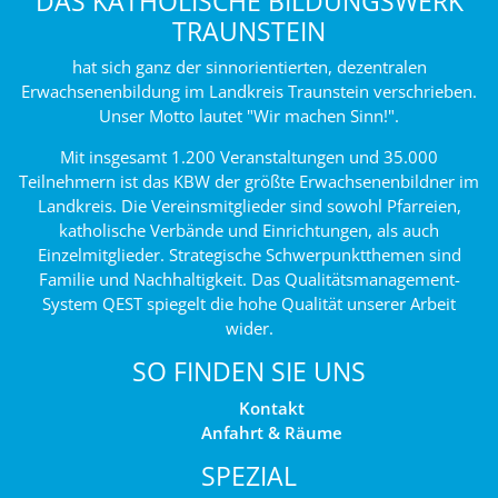
DAS KATHOLISCHE BILDUNGSWERK
TRAUNSTEIN
hat sich ganz der sinnorientierten, dezentralen
Erwachsenenbildung im Landkreis Traunstein verschrieben.
Unser Motto lautet "Wir machen Sinn!".
Mit insgesamt 1.200 Veranstaltungen und 35.000
Teilnehmern ist das KBW der größte Erwachsenenbildner im
Landkreis. Die Vereinsmitglieder sind sowohl Pfarreien,
katholische Verbände und Einrichtungen, als auch
Einzelmitglieder. Strategische Schwerpunktthemen sind
Familie und Nachhaltigkeit. Das Qualitätsmanagement-
System QEST spiegelt die hohe Qualität unserer Arbeit
wider.
SO FINDEN SIE UNS
Kontakt
Anfahrt & Räume
SPEZIAL