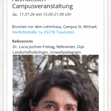
Campusveranstaltung
Sa., 11.07.26 von 15.00-21.00 Uhr
Brunnen vor dem Lehmhaus, Campus St. Michael,
Vonfichtstraße 1a, 83278 Traunstein
Referent/in
Dr. Lucia Jochner-Freitag, Referenten, Dipl.
Landschaftsökologin, Umweltpädagogin