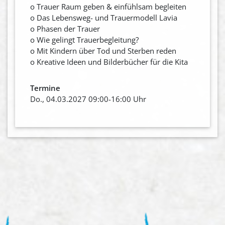
o Trauer Raum geben & einfühlsam begleiten
o Das Lebensweg- und Trauermodell Lavia
o Phasen der Trauer
o Wie gelingt Trauerbegleitung?
o Mit Kindern über Tod und Sterben reden
o Kreative Ideen und Bilderbücher für die Kita
Termine
Do., 04.03.2027 09:00-16:00 Uhr