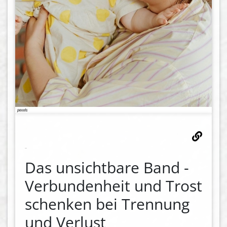
Das unsichtbare Band -
Verbundenheit und Trost
schenken bei Trennung
und Verlust