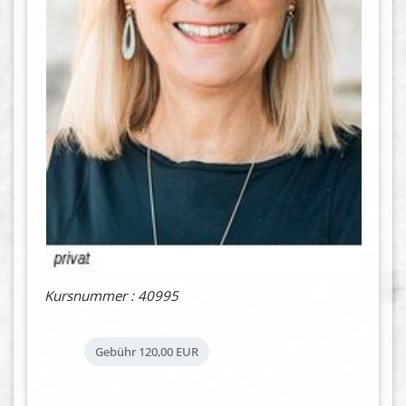
Kursnummer : 40995
Gebühr
120,00 EUR