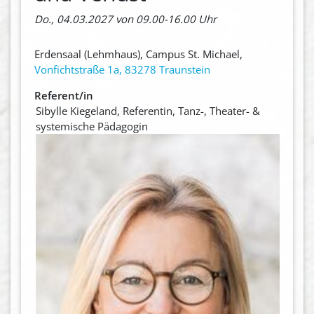
Do., 04.03.2027 von 09.00-16.00 Uhr
Erdensaal (Lehmhaus), Campus St. Michael,
Vonfichtstraße 1a, 83278 Traunstein
Referent/in
Sibylle Kiegeland, Referentin, Tanz-, Theater- &
systemische Pädagogin