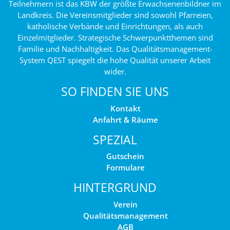
Teilnehmern ist das KBW der größte Erwachsenenbildner im
Landkreis. Die Vereinsmitglieder sind sowohl Pfarreien,
katholische Verbände und Einrichtungen, als auch
Einzelmitglieder. Strategische Schwerpunktthemen sind
Familie und Nachhaltigkeit. Das Qualitätsmanagement-
System QEST spiegelt die hohe Qualität unserer Arbeit
wider.
SO FINDEN SIE UNS
Kontakt
Anfahrt & Räume
SPEZIAL
Gutschein
Formulare
HINTERGRUND
Verein
Qualitätsmanagement
AGB