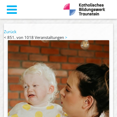
Zurück
<
851. von 1018 Veranstaltungen
>