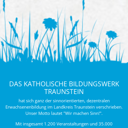
DAS KATHOLISCHE BILDUNGSWERK
TRAUNSTEIN
hat sich ganz der sinnorientierten, dezentralen
Erwachsenenbildung im Landkreis Traunstein verschrieben.
Unser Motto lautet "Wir machen Sinn!".
Mit insgesamt 1.200 Veranstaltungen und 35.000