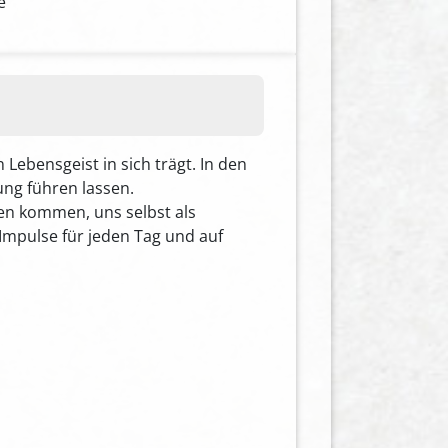
e
Lebensgeist in sich trägt. In den
ung führen lassen.
en kommen, uns selbst als
 Impulse für jeden Tag und auf