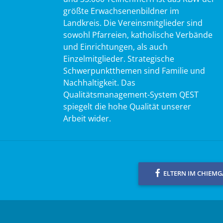
größte Erwachsenenbildner im
Landkreis. Die Vereinsmitglieder sind
sowohl Pfarreien, katholische Verbände
und Einrichtungen, als auch
Einzelmitglieder. Strategische
Schwerpunktthemen sind Familie und
Nachhaltigkeit. Das
Qualitätsmanagement-System QEST
spiegelt die hohe Qualität unserer
Arbeit wider.
ELTERN IM CHIEM