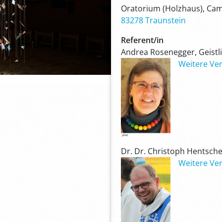
Oratorium (Holzhaus), Cam
83278 Traunstein
Referent/in
Andrea Rosenegger, Geistli
Weitere Ver
Dr. Dr. Christoph Hentschel,
Weitere Ver