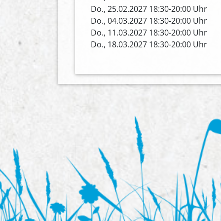
Do., 25.02.2027 18:30-20:00 Uhr
Do., 04.03.2027 18:30-20:00 Uhr
Do., 11.03.2027 18:30-20:00 Uhr
Do., 18.03.2027 18:30-20:00 Uhr