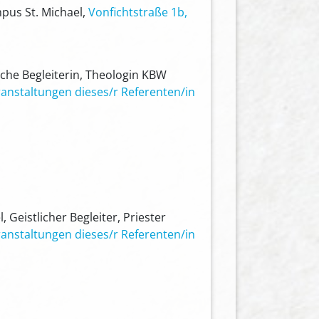
pus St. Michael,
Vonfichtstraße 1b,
che Begleiterin, Theologin KBW
anstaltungen dieses/r Referenten/in
 Geistlicher Begleiter, Priester
anstaltungen dieses/r Referenten/in