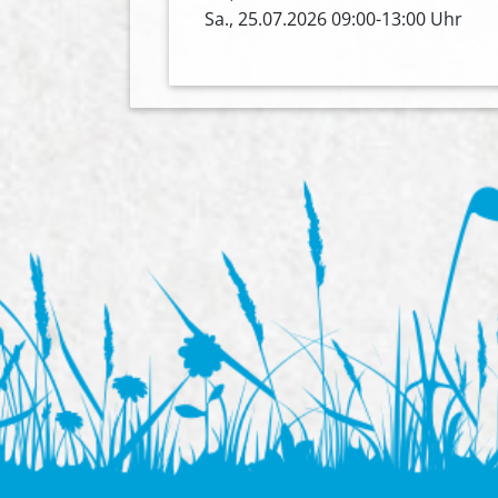
Sa., 25.07.2026 09:00-13:00 Uhr