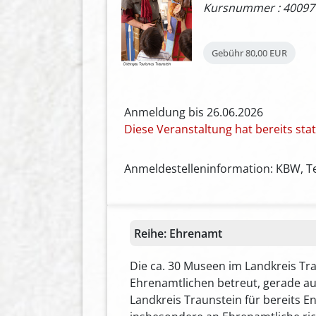
Kursnummer : 40097
Gebühr
80,00 EUR
Anmeldung bis 26.06.2026
Diese Veranstaltung hat bereits st
Anmeldestelleninformation: KBW, Tel
Reihe:
Ehrenamt
Die ca. 30 Museen im Landkreis T
Ehrenamtlichen betreut, gerade au
Landkreis Traunstein für bereits 