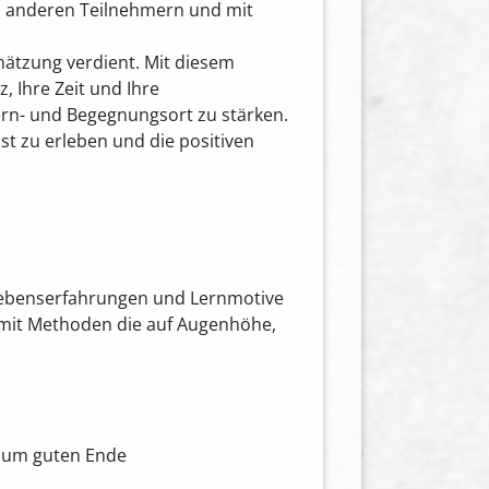
den anderen Teilnehmern und mit
hätzung verdient. Mit diesem
, Ihre Zeit und Ihre
rn- und Begegnungsort zu stärken.
st zu erleben und die positiven
Lebenserfahrungen und Lernmotive
- mit Methoden die auf Augenhöhe,
 zum guten Ende