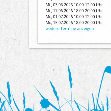
Mi., 03.06.2026 10:00-12:00 Uhr
Mi., 17.06.2026 18:00-20:00 Uhr
Mi., 01.07.2026 10:00-12:00 Uhr
Mi., 15.07.2026 18:00-20:00 Uhr
weitere Termine anzeigen