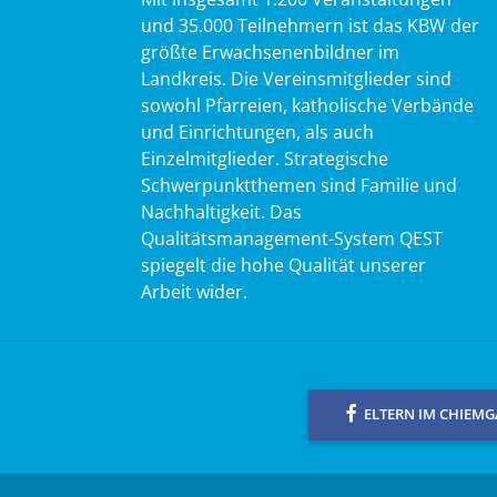
und 35.000 Teilnehmern ist das KBW der
größte Erwachsenenbildner im
Landkreis. Die Vereinsmitglieder sind
sowohl Pfarreien, katholische Verbände
und Einrichtungen, als auch
Einzelmitglieder. Strategische
Schwerpunktthemen sind Familie und
Nachhaltigkeit. Das
Qualitätsmanagement-System QEST
spiegelt die hohe Qualität unserer
Arbeit wider.
ELTERN IM CHIEM