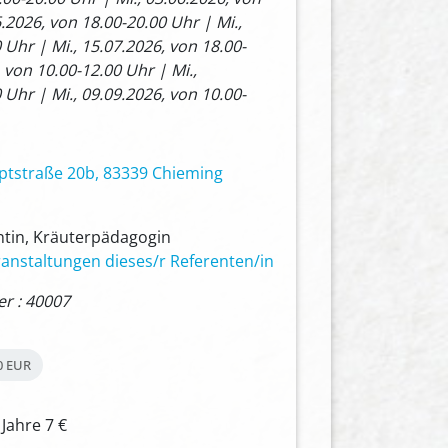
6.2026, von 18.00-20.00 Uhr | Mi.,
 Uhr | Mi., 15.07.2026, von 18.00-
, von 10.00-12.00 Uhr | Mi.,
 Uhr | Mi., 09.09.2026, von 10.00-
ptstraße 20b, 83339 Chieming
ntin, Kräuterpädagogin
anstaltungen dieses/r Referenten/in
 : 40007
0 EUR
 Jahre 7 €