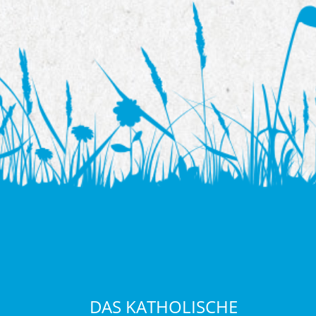
DAS KATHOLISCHE