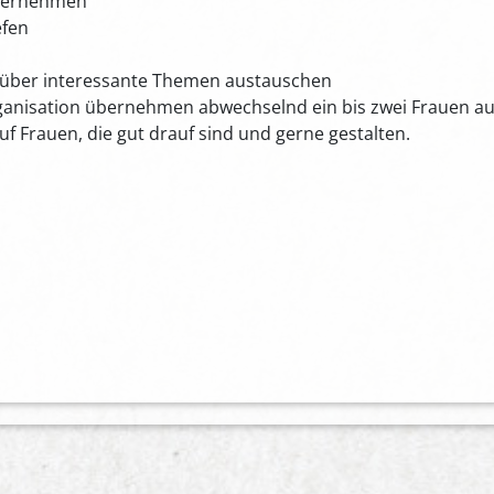
nternehmen
efen
 über interessante Themen austauschen
anisation übernehmen abwechselnd ein bis zwei Frauen aus
uf Frauen, die gut drauf sind und gerne gestalten.