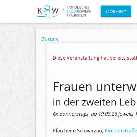
STÖBERN
Zurück
Diese Veranstaltung hat bereits sta
Frauen unterwe
in der zweiten Leb
6x donnerstags, ab 19.03.26 jeweils 
Pfarrheim Schwarzau,
Kirchenstraße