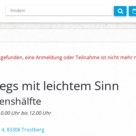
ttgefunden, eine Anmeldung oder Teilnahme ist nicht mehr 
gs mit leichtem Sinn
enshälfte
10.00 Uhr bis 12.00 Uhr
 4, 83308 Trostberg