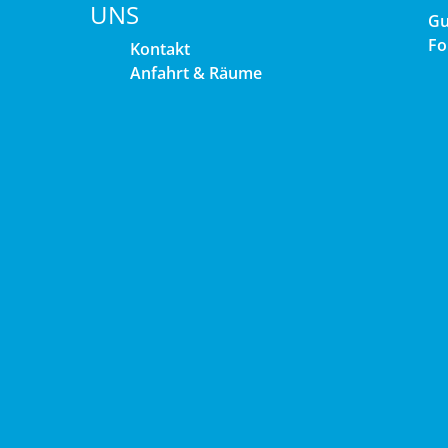
UNS
Gu
Fo
Kontakt
Anfahrt & Räume