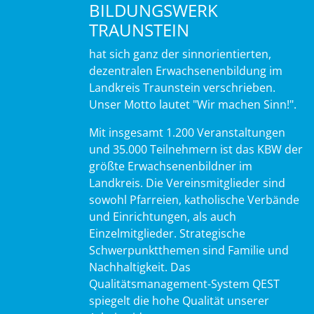
BILDUNGSWERK
TRAUNSTEIN
hat sich ganz der sinnorientierten,
dezentralen Erwachsenenbildung im
Landkreis Traunstein verschrieben.
Unser Motto lautet "Wir machen Sinn!".
Mit insgesamt 1.200 Veranstaltungen
und 35.000 Teilnehmern ist das KBW der
größte Erwachsenenbildner im
Landkreis. Die Vereinsmitglieder sind
sowohl Pfarreien, katholische Verbände
und Einrichtungen, als auch
Einzelmitglieder. Strategische
Schwerpunktthemen sind Familie und
Nachhaltigkeit. Das
Qualitätsmanagement-System QEST
spiegelt die hohe Qualität unserer