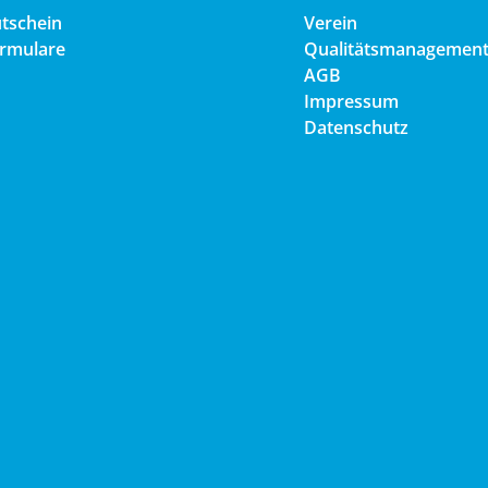
tschein
Verein
rmulare
Qualitätsmanagemen
AGB
Impressum
Datenschutz