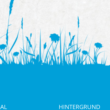
IAL
HINTERGRUND