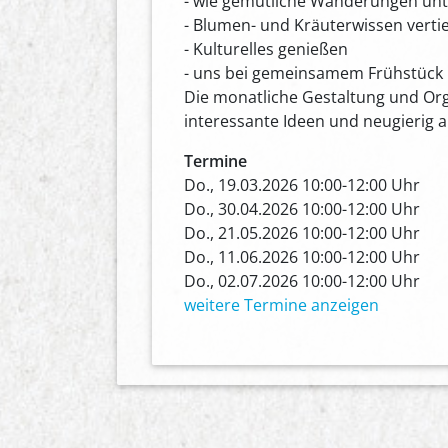
- wie gemütliche Wanderungen u
- Blumen- und Kräuterwissen verti
- Kulturelles genießen
- uns bei gemeinsamem Frühstück
Die monatliche Gestaltung und Org
interessante Ideen und neugierig a
Termine
Do., 19.03.2026 10:00-12:00 Uhr
Do., 30.04.2026 10:00-12:00 Uhr
Do., 21.05.2026 10:00-12:00 Uhr
Do., 11.06.2026 10:00-12:00 Uhr
Do., 02.07.2026 10:00-12:00 Uhr
weitere Termine anzeigen