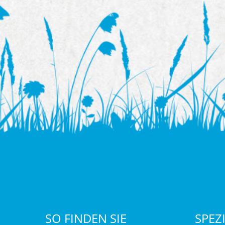
SO FINDEN SIE
SPEZ