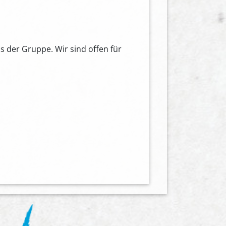
 der Gruppe. Wir sind offen für