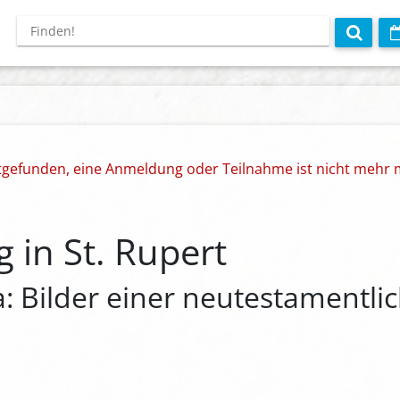
ttgefunden, eine Anmeldung oder Teilnahme ist nicht mehr 
 in St. Rupert
: Bilder einer neutestamentli