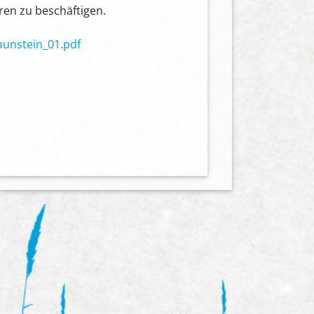
ren zu beschäftigen.
unstein_01.pdf