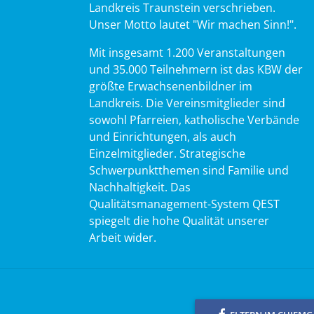
Landkreis Traunstein verschrieben.
Unser Motto lautet "Wir machen Sinn!".
Mit insgesamt 1.200 Veranstaltungen
und 35.000 Teilnehmern ist das KBW der
größte Erwachsenenbildner im
Landkreis. Die Vereinsmitglieder sind
sowohl Pfarreien, katholische Verbände
und Einrichtungen, als auch
Einzelmitglieder. Strategische
Schwerpunktthemen sind Familie und
Nachhaltigkeit. Das
Qualitätsmanagement-System QEST
spiegelt die hohe Qualität unserer
Arbeit wider.