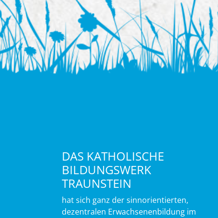
DAS KATHOLISCHE
BILDUNGSWERK
TRAUNSTEIN
hat sich ganz der sinnorientierten,
dezentralen Erwachsenenbildung im