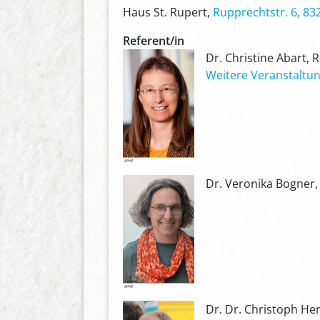
Haus St. Rupert,
Rupprechtstr. 6, 83
Referent/in
Dr. Christine Abart, 
Weitere Veranstaltun
Dr. Veronika Bogner,
Dr. Dr. Christoph He