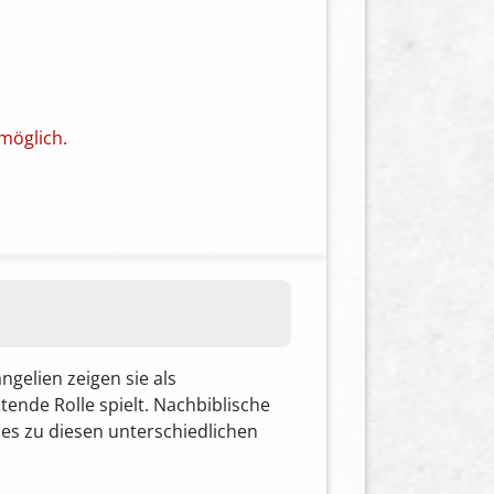
möglich.
gelien zeigen sie als
ende Rolle spielt. Nachbiblische
 es zu diesen unterschiedlichen