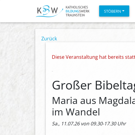
STÖBERN
Zurück
Diese Veranstaltung hat bereits sta
Großer Bibeltag
Maria aus Magdala
im Wandel
Sa., 11.07.26 von 09.30-17.30 Uhr