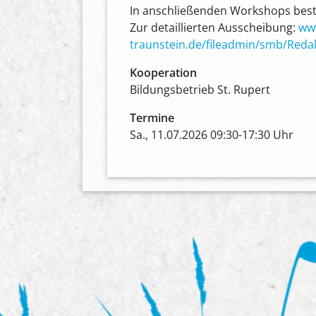
In anschließenden Workshops besteh
Zur detaillierten Ausscheibung:
ww
traunstein.de/fileadmin/smb/Red
Kooperation
Bildungsbetrieb St. Rupert
Termine
Sa., 11.07.2026 09:30-17:30 Uhr