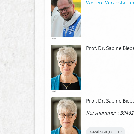
Weitere Veranstaltun
Prof. Dr. Sabine Bieb
Prof. Dr. Sabine Bieb
Kursnummer : 39462
Gebühr
40,00 EUR