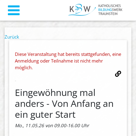
Zurück
Diese Veranstaltung hat bereits stattgefunden, eine
Anmeldung oder Teilnahme ist nicht mehr
möglich.
Eingewöhnung mal
anders - Von Anfang an
ein guter Start
Mo., 11.05.26 von 09.00-16.00 Uhr