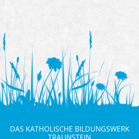
DAS KATHOLISCHE BILDUNGSWERK
TRAUNSTEIN