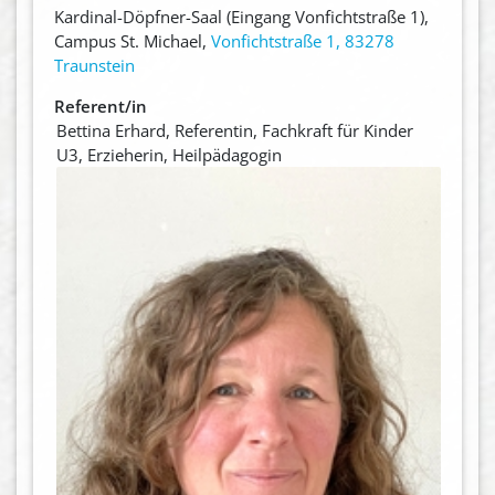
Kardinal-Döpfner-Saal (Eingang Vonfichtstraße 1),
Campus St. Michael,
Vonfichtstraße 1, 83278
Traunstein
Referent/in
Bettina Erhard, Referentin, Fachkraft für Kinder
U3, Erzieherin, Heilpädagogin