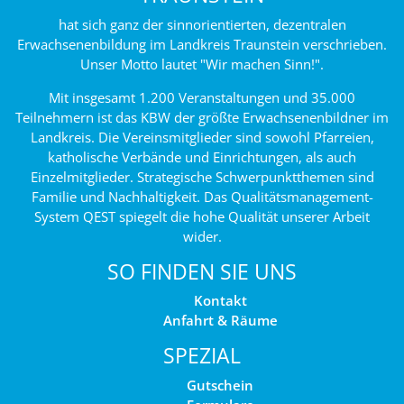
hat sich ganz der sinnorientierten, dezentralen
Erwachsenenbildung im Landkreis Traunstein verschrieben.
Unser Motto lautet "Wir machen Sinn!".
Mit insgesamt 1.200 Veranstaltungen und 35.000
Teilnehmern ist das KBW der größte Erwachsenenbildner im
Landkreis. Die Vereinsmitglieder sind sowohl Pfarreien,
katholische Verbände und Einrichtungen, als auch
Einzelmitglieder. Strategische Schwerpunktthemen sind
Familie und Nachhaltigkeit. Das Qualitätsmanagement-
System QEST spiegelt die hohe Qualität unserer Arbeit
wider.
SO FINDEN SIE UNS
Kontakt
Anfahrt & Räume
SPEZIAL
Gutschein