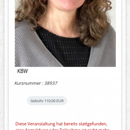
Kursnummer : 38937
Gebühr
110,00 EUR
Diese Veranstaltung hat bereits stattgefunden,