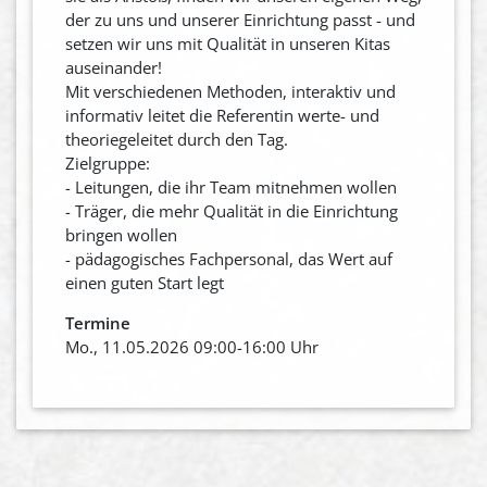
der zu uns und unserer Einrichtung passt - und
setzen wir uns mit Qualität in unseren Kitas
auseinander!
Mit verschiedenen Methoden, interaktiv und
informativ leitet die Referentin werte- und
theoriegeleitet durch den Tag.
Zielgruppe:
- Leitungen, die ihr Team mitnehmen wollen
- Träger, die mehr Qualität in die Einrichtung
bringen wollen
- pädagogisches Fachpersonal, das Wert auf
einen guten Start legt
Termine
Mo., 11.05.2026 09:00-16:00 Uhr