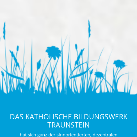
DAS KATHOLISCHE BILDUNGSWERK
TRAUNSTEIN
hat sich ganz der sinnorientierten, dezentralen