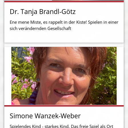
Dr. Tanja Brandl-Götz
Ene mene Miste, es rappelt in der Kiste! Spielen in einer
sich verändernden Gesellschaft
Simone Wanzek-Weber
Spielendes Kind - starkes Kind. Das freie Spiel als Ort