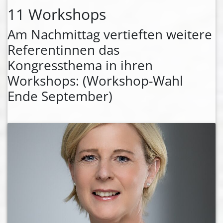
11 Workshops
Am Nachmittag vertieften weitere
Referentinnen das
Kongressthema in ihren
Workshops: (Workshop-Wahl
Ende September)