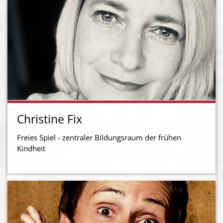
Christine Fix
Freies Spiel - zentraler Bildungsraum der frühen
Kindheit