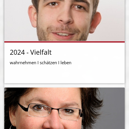
2024 - Vielfalt
wahrnehmen I schätzen I leben