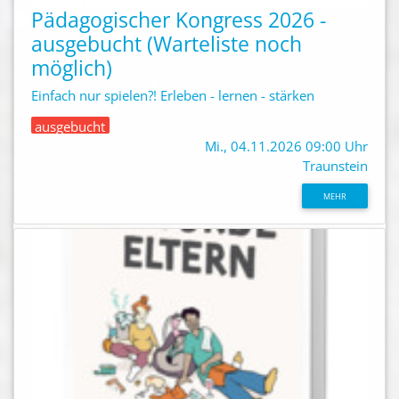
Pädagogischer Kongress 2026 -
ausgebucht (Warteliste noch
möglich)
Einfach nur spielen?! Erleben - lernen - stärken
ausgebucht
Mi., 04.11.2026 09:00 Uhr
Traunstein
MEHR