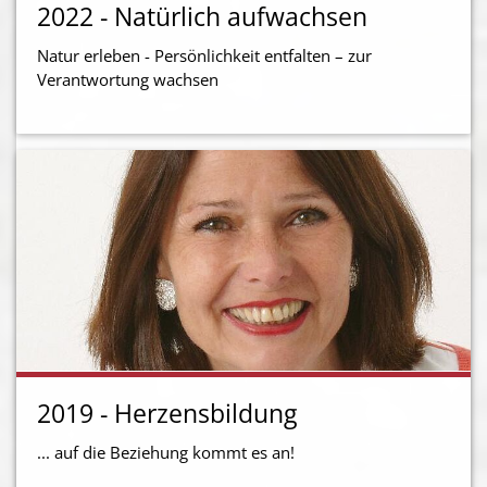
2022 - Natürlich aufwachsen
Natur erleben - Persönlichkeit entfalten – zur
Verantwortung wachsen
2019 - Herzensbildung
... auf die Beziehung kommt es an!