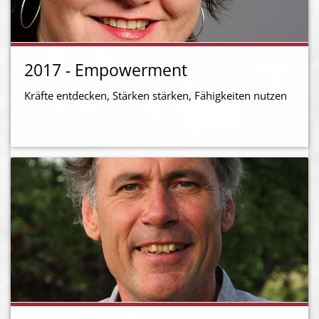
2017 - Empowerment
Kräfte entdecken, Stärken stärken, Fähigkeiten nutzen