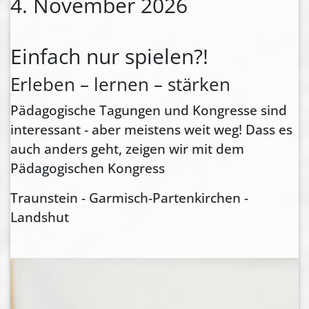
4. November 2026
Einfach nur spielen?!
Erleben – lernen – stärken
Pädagogische Tagungen und Kongresse sind
interessant - aber meistens weit weg! Dass es
auch anders geht, zeigen wir mit dem
Pädagogischen Kongress
Traunstein - Garmisch-Partenkirchen -
Landshut