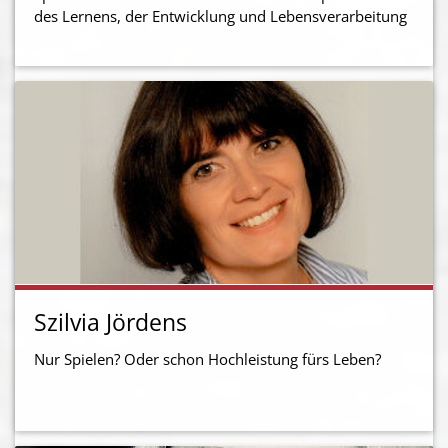
des Lernens, der Entwicklung und Lebensverarbeitung
Szilvia Jördens
Nur Spielen? Oder schon Hochleistung fürs Leben?