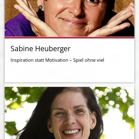
Sabine Heuberger
Inspiration statt Motivation – Spiel ohne viel