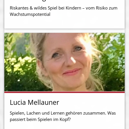
Riskantes & wildes Spiel bei Kindern – vom Risiko zum
Wachstumspotential
Lucia Mellauner
Spielen, Lachen und Lernen gehören zusammen. Was
passiert beim Spielen im Kopf?