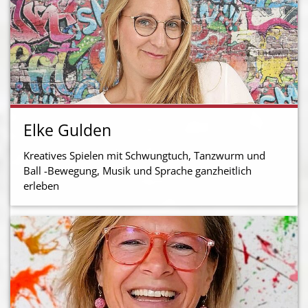
Elke Gulden
Kreatives Spielen mit Schwungtuch, Tanzwurm und
Ball -Bewegung, Musik und Sprache ganzheitlich
erleben