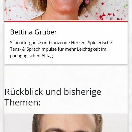
Bettina Gruber
Schnattergänse und tanzende Herzen! Spielerische
Tanz- & Sprachimpulse für mehr Leichtigkeit im
pädagogischen Alltag
Rückblick und bisherige
Themen: