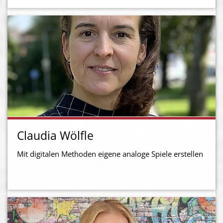
Claudia Wölfle
Mit digitalen Methoden eigene analoge Spiele erstellen