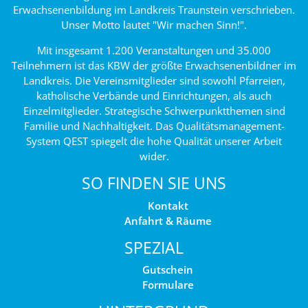
Erwachsenenbildung im Landkreis Traunstein verschrieben.
Unser Motto lautet "Wir machen Sinn!".
Mit insgesamt 1.200 Veranstaltungen und 35.000
Teilnehmern ist das KBW der größte Erwachsenenbildner im
Landkreis. Die Vereinsmitglieder sind sowohl Pfarreien,
katholische Verbände und Einrichtungen, als auch
Einzelmitglieder. Strategische Schwerpunktthemen sind
Familie und Nachhaltigkeit. Das Qualitätsmanagement-
System QEST spiegelt die hohe Qualität unserer Arbeit
wider.
SO FINDEN SIE UNS
Kontakt
Anfahrt & Räume
SPEZIAL
Gutschein
Formulare