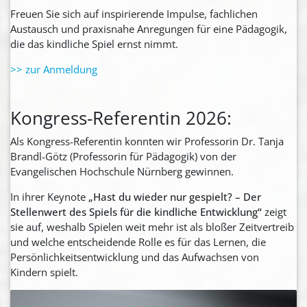
Freuen Sie sich auf inspirierende Impulse, fachlichen
Austausch und praxisnahe Anregungen für eine Pädagogik,
die das kindliche Spiel ernst nimmt.
>> zur Anmeldung
Kongress-Referentin 2026:
Als Kongress-Referentin konnten wir Professorin Dr. Tanja
Brandl-Götz (Professorin für Pädagogik) von der
Evangelischen Hochschule Nürnberg gewinnen.
In ihrer Keynote
„Hast du wieder nur gespielt? – Der
Stellenwert des Spiels für die kindliche Entwicklung“
zeigt
sie auf, weshalb Spielen weit mehr ist als bloßer Zeitvertreib
und welche entscheidende Rolle es für das Lernen, die
Persönlichkeitsentwicklung und das Aufwachsen von
Kindern spielt.