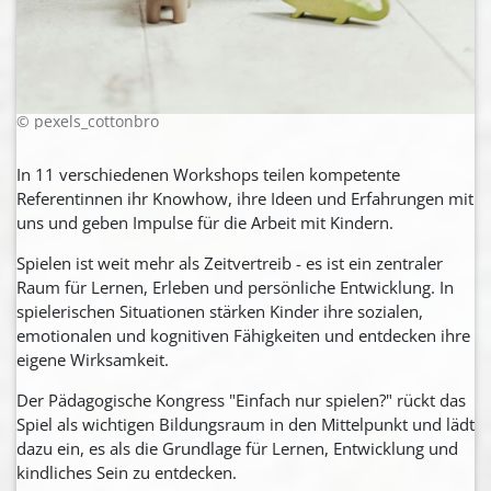
© pexels_cottonbro
In 11 verschiedenen Workshops teilen kompetente
Referentinnen ihr Knowhow, ihre Ideen und Erfahrungen mit
uns und geben Impulse für die Arbeit mit Kindern.
Spielen ist weit mehr als Zeitvertreib - es ist ein zentraler
Raum für Lernen, Erleben und persönliche Entwicklung. In
spielerischen Situationen stärken Kinder ihre sozialen,
emotionalen und kognitiven Fähigkeiten und entdecken ihre
eigene Wirksamkeit.
Der Pädagogische Kongress "Einfach nur spielen?" rückt das
Spiel als wichtigen Bildungsraum in den Mittelpunkt und lädt
dazu ein, es als die Grundlage für Lernen, Entwicklung und
kindliches Sein zu entdecken.