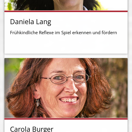
Daniela Lang
Frühkindliche Reflexe im Spiel erkennen und fördern
Carola Burger