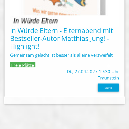
In Würde Eltern - Elternabend mit
Bestseller-Autor Matthias Jung! -
Highlight!
Gemeinsam gelacht ist besser als alleine verzweifelt
Freie Plätze
Di., 27.04.2027 19:30 Uhr
Traunstein
MEHR