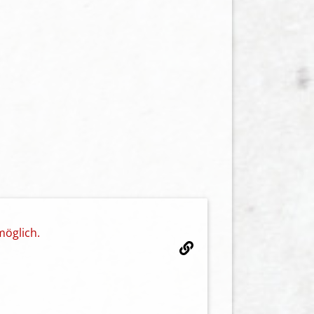
möglich.