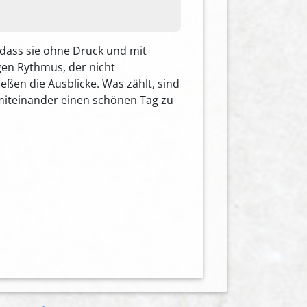
 dass sie ohne Druck und mit
en Rythmus, der nicht
ßen die Ausblicke. Was zählt, sind
iteinander einen schönen Tag zu