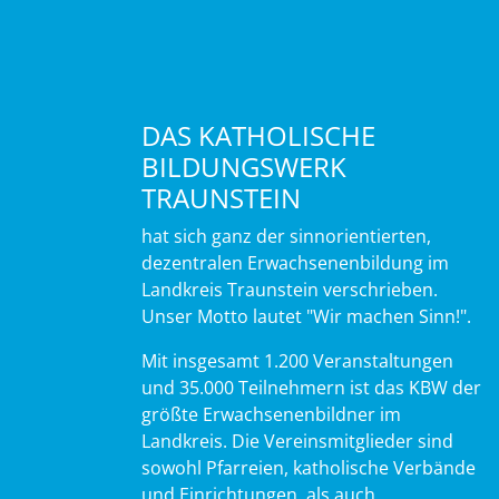
DAS KATHOLISCHE
BILDUNGSWERK
TRAUNSTEIN
hat sich ganz der sinnorientierten,
dezentralen Erwachsenenbildung im
Landkreis Traunstein verschrieben.
Unser Motto lautet "Wir machen Sinn!".
Mit insgesamt 1.200 Veranstaltungen
und 35.000 Teilnehmern ist das KBW der
größte Erwachsenenbildner im
Landkreis. Die Vereinsmitglieder sind
sowohl Pfarreien, katholische Verbände
und Einrichtungen, als auch